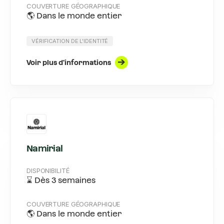
COUVERTURE GÉOGRAPHIQUE
🌎 Dans le monde entier
VÉRIFICATION DE L'IDENTITÉ
Voir plus d'informations
Namirial
DISPONIBILITÉ
⌛️ Dès 3 semaines
COUVERTURE GÉOGRAPHIQUE
🌎 Dans le monde entier