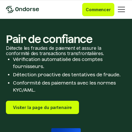
Commencer
Pair de confiance
Détecte les fraudes de paiement et assure la
conformité des transactions transfrontalières.
Vérification automatisée des comptes
fournisseurs.
Détection proactive des tentatives de fraude.
Conformité des paiements avec les normes
KYC/AML.
Visiter la page du partenaire