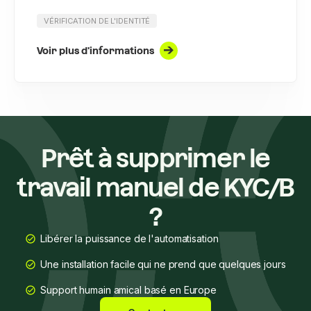
VÉRIFICATION DE L'IDENTITÉ
Voir plus d'informations
Prêt à supprimer le
travail manuel de KYC/B
?
Libérer la puissance de l'automatisation
Une installation facile qui ne prend que quelques jours
Support humain amical basé en Europe