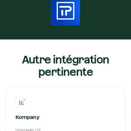
Autre intégration
pertinente
Kompany
DISPONIBILITÉ