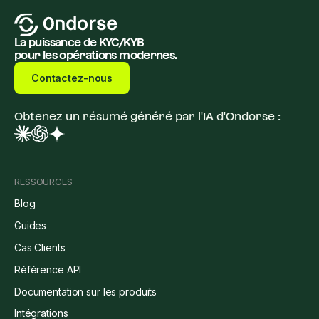
La puissance de KYC/KYB
pour les opérations modernes.
Contactez-nous
Obtenez un résumé généré par l'IA d'Ondorse :
RESSOURCES
Blog
Guides
Cas Clients
Référence API
Documentation sur les produits
Intégrations