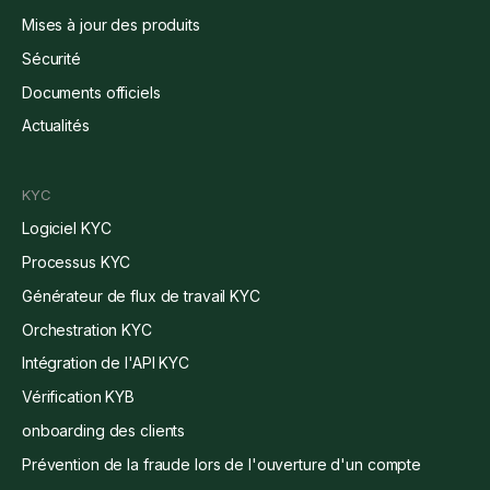
Mises à jour des produits
Sécurité
Documents officiels
Actualités
KYC
Logiciel KYC
Processus KYC
Générateur de flux de travail KYC
Orchestration KYC
Intégration de l'API KYC
Vérification KYB
onboarding des clients
Prévention de la fraude lors de l'ouverture d'un compte