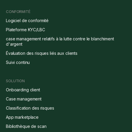
CONFORMITÉ
Logiciel de conformité
Plateforme KYC/LBC
case management relatifs à la lutte contre le blanchiment
d'argent
Évaluation des risques liés aux clients
Suivi continu
SOLUTION
Onboarding client
Case management
Classification des risques
App marketplace
Bibliothèque de scan