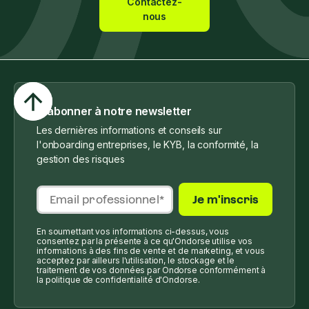
Contactez-
nous
S'abonner à notre newsletter
Les dernières informations et conseils sur
l'onboarding entreprises, le KYB, la conformité, la
gestion des risques
En soumettant vos informations ci-dessus, vous
consentez par la présente à ce qu'Ondorse utilise vos
informations à des fins de vente et de marketing, et vous
acceptez par ailleurs l'utilisation, le stockage et le
traitement de vos données par Ondorse conformément à
la politique de confidentialité d'Ondorse.