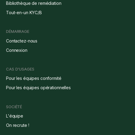
Bibliothèque de remédiation
Tout-en-un KYC/B
DÉMARRAGE
Contactez-nous
Connexion
CAS D'USAGES
Pour les équipes conformité
Pour les équipes opérationnelles
SOCIÉTÉ
L'équipe
On recrute !