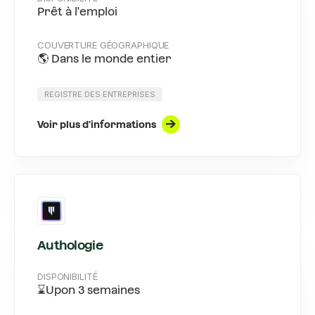
Prêt à l'emploi
COUVERTURE GÉOGRAPHIQUE
🌎 Dans le monde entier
REGISTRE DES ENTREPRISES
Voir plus d'informations
Authologie
DISPONIBILITÉ
⌛Upon 3 semaines