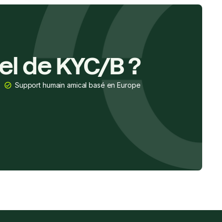
el de KYC/B ?
Support humain amical basé en Europe