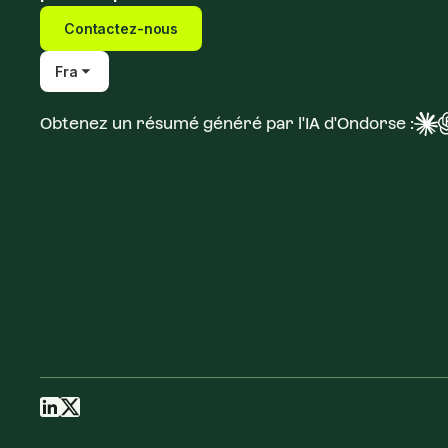
Contactez-nous
Fra
Obtenez un résumé généré par l'IA d'Ondorse :