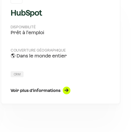
HubSpot
DISPONIBILITÉ
Prêt à l'emploi
COUVERTURE GÉOGRAPHIQUE
🌎 Dans le monde entier
CRM
Voir plus d'informations