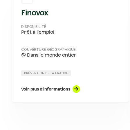
Finovox
DISPONIBILITÉ
Prêt à l'emploi
COUVERTURE GÉOGRAPHIQUE
🌎 Dans le monde entier
PRÉVENTION DE LA FRAUDE
Voir plus d'informations