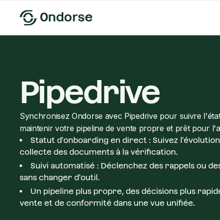
Pipedrive
Synchronisez Ondorse avec Pipedrive pour suivre l'état
maintenir votre pipeline de vente propre et prêt pour l'a
Statut d'onboarding en direct : Suivez l'évoluti
collecte des documents à la vérification.
Suivi automatisé : Déclenchez des rappels ou des
sans changer d'outil.
Un pipeline plus propre, des décisions plus rapi
vente et de conformité dans une vue unifiée.