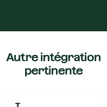
Autre intégration
pertinente