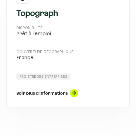
Topograph
DISPONIBILITÉ
Prêt à l'emploi
COUVERTURE GÉOGRAPHIQUE
France
REGISTRE DES ENTREPRISES
Voir plus d'informations