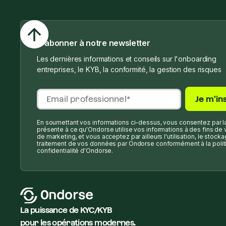
S'abonner à notre newsletter
Les dernières informations et conseils sur l'onboarding
entreprises, le KYB, la conformité, la gestion des risques
En soumettant vos informations ci-dessus, vous consentez par l
présente à ce qu'Ondorse utilise vos informations à des fins de 
de marketing, et vous acceptez par ailleurs l'utilisation, le stocka
traitement de vos données par Ondorse conformément à la polit
confidentialité d'Ondorse.
La puissance de KYC/KYB
pour les opérations modernes.