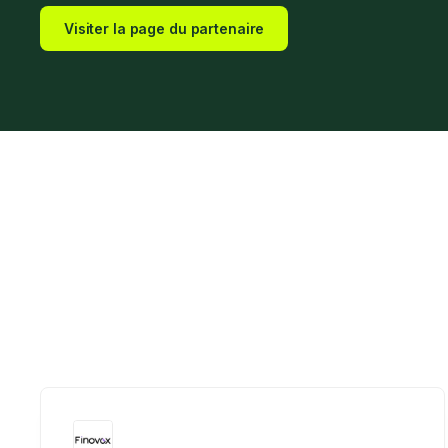
Visiter la page du partenaire