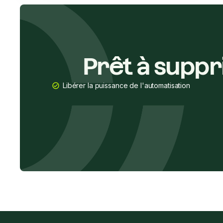
Prêt à suppr
Libérer la puissance de l'automatisation