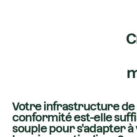
C
m
Votre infrastructure de
conformité est-elle su
souple pour s'adapter à