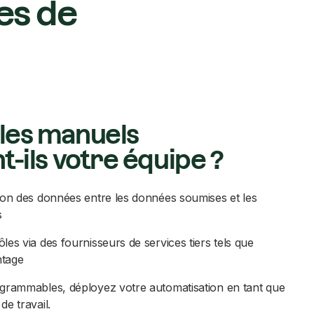
es de
les manuels
t-ils votre équipe ?
tion des données entre les données soumises et les
s
les via des fournisseurs de services tiers tels que
tage
ogrammables, déployez votre automatisation en tant que
de travail.