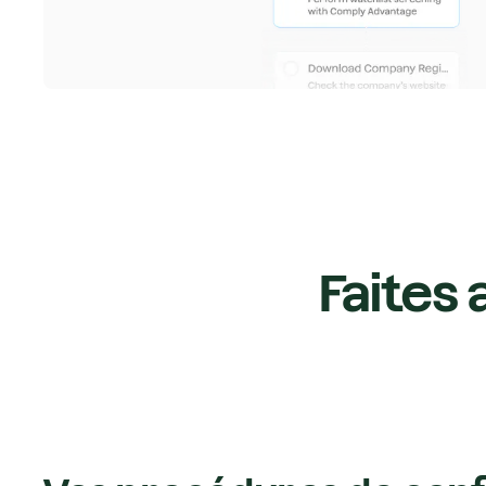
Faites