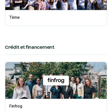
Tiime
Crédit et financement
Finfrog