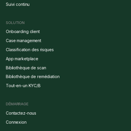
Suivi continu
SOLUTION
Onboarding client
Case management
Classification des risques
App marketplace
Bibliothèque de scan
Bibliothèque de remédiation
Tout-en-un KYC/B
DÉMARRAGE
Contactez-nous
Connexion