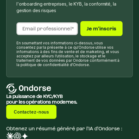
l'onboarding entreprises, le KYB, la conformité, la
gestion des risques
En soumettant vos informations ci-dessus, vous
consentez par la présente à ce qu'Ondorse utilise vos
informations à des fins de vente et de marketing, et vous
acceptez par ailleurs l'utilisation, le stockage et le
traitement de vos données par Ondorse conformément à
la politique de confidentialité d'Ondorse.
La puissance de KYC/KYB
pour les opérations modernes.
Contactez-nous
Obtenez un résumé généré par l'IA d'Ondorse :