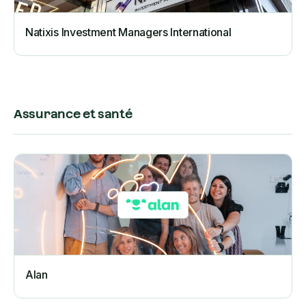
Natixis Investment Managers International
Assurance et santé
Alan