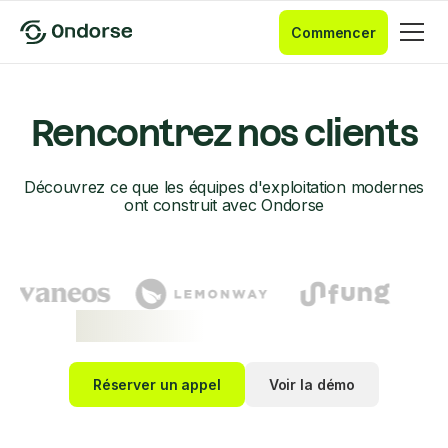
Commencer
Rencontrez nos clients
Découvrez ce que les équipes d'exploitation modernes
ont construit avec Ondorse
Réserver un appel
Voir la démo