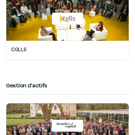
CGLLS
Gestion d'actifs