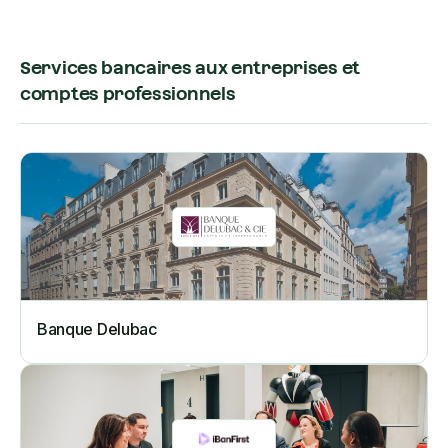
Services bancaires aux entreprises et
comptes professionnels
Banque Delubac