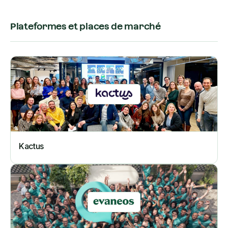
Plateformes et places de marché
Kactus