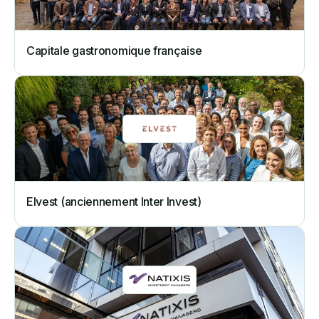
Capitale gastronomique française
Elvest (anciennement Inter Invest)