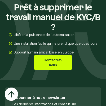
Prêt à supprimer le
travail manuel de KYC/B
?
Libérer la puissance de l'automatisation
Une installation facile qui ne prend que quelques jours
Support humain amical basé en Europe
Contactez-
nous
S'abonner à notre newsletter
Les dernières informations et conseils sur