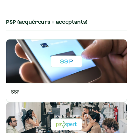
PSP (acquéreurs + acceptants)
SSP