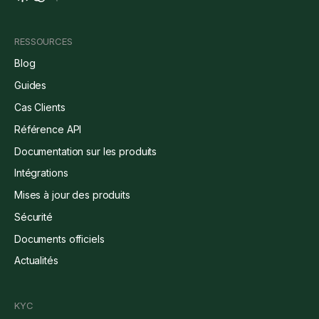
RESSOURCES
Blog
Guides
Cas Clients
Référence API
Documentation sur les produits
Intégrations
Mises à jour des produits
Sécurité
Documents officiels
Actualités
KYC