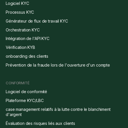
Logiciel KYC
Processus KYC
Générateur de flux de travail KYC
Orchestration KYC
Intégration de l'API KYC
Vérification KYB
onboarding des clients
Prévention de la fraude lors de l'ouverture d'un compte
CONFORMITÉ
Logiciel de conformité
Plateforme KYC/LBC
case management relatifs à la lutte contre le blanchiment
d'argent
Évaluation des risques liés aux clients