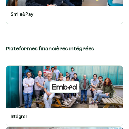
Smile&Pay
Plateformes financières intégrées
Intégrer