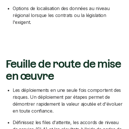
Options de localisation des données au niveau
régional lorsque les contrats ou la législation
l'exigent.
Feuille de route de mise
en œuvre
Les déploiements en une seule fois comportent des
risques. Un déploiement par étapes permet de
démontrer rapidement la valeur ajoutée et d'évoluer
en toute confiance.
Définissez les files d'attente, les accords de niveau