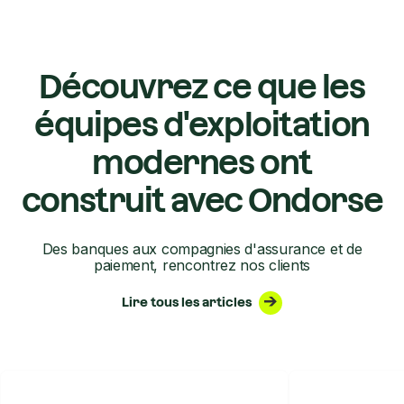
Découvrez ce que les
équipes d'exploitation
modernes ont
construit avec Ondorse
Des banques aux compagnies d'assurance et de
paiement, rencontrez nos clients
Lire tous les articles