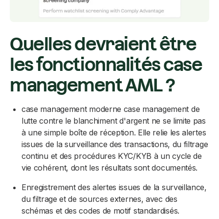
Quelles devraient être
les fonctionnalités case
management AML ?
case management moderne case management de
lutte contre le blanchiment d'argent ne se limite pas
à une simple boîte de réception. Elle relie les alertes
issues de la surveillance des transactions, du filtrage
continu et des procédures KYC/KYB à un cycle de
vie cohérent, dont les résultats sont documentés.
Enregistrement des alertes issues de la surveillance,
du filtrage et de sources externes, avec des
schémas et des codes de motif standardisés.