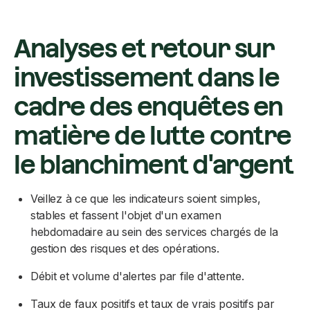
Analyses et retour sur
investissement dans le
cadre des enquêtes en
matière de lutte contre
le blanchiment d'argent
Veillez à ce que les indicateurs soient simples,
stables et fassent l'objet d'un examen
hebdomadaire au sein des services chargés de la
gestion des risques et des opérations.
Débit et volume d'alertes par file d'attente.
Taux de faux positifs et taux de vrais positifs par