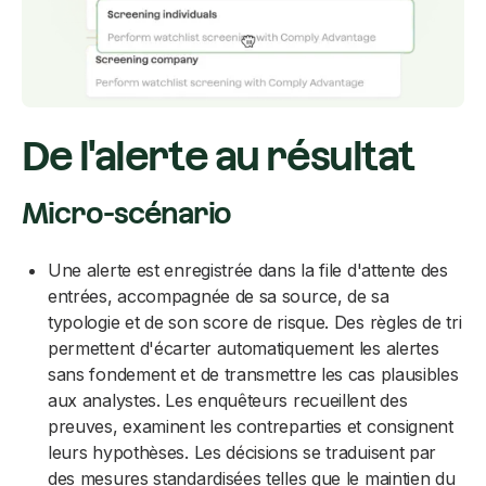
De l'alerte au résultat
Micro-scénario
Une alerte est enregistrée dans la file d'attente des
entrées, accompagnée de sa source, de sa
typologie et de son score de risque. Des règles de tri
permettent d'écarter automatiquement les alertes
sans fondement et de transmettre les cas plausibles
aux analystes. Les enquêteurs recueillent des
preuves, examinent les contreparties et consignent
leurs hypothèses. Les décisions se traduisent par
des mesures standardisées telles que le maintien du