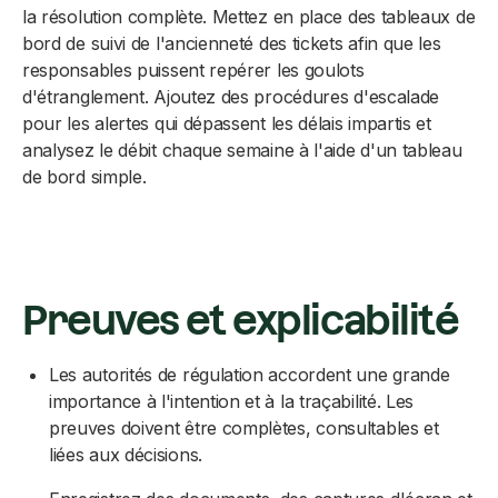
la résolution complète. Mettez en place des tableaux de
bord de suivi de l'ancienneté des tickets afin que les
responsables puissent repérer les goulots
d'étranglement. Ajoutez des procédures d'escalade
pour les alertes qui dépassent les délais impartis et
analysez le débit chaque semaine à l'aide d'un tableau
de bord simple.
Preuves et explicabilité
Les autorités de régulation accordent une grande
importance à l'intention et à la traçabilité. Les
preuves doivent être complètes, consultables et
liées aux décisions.