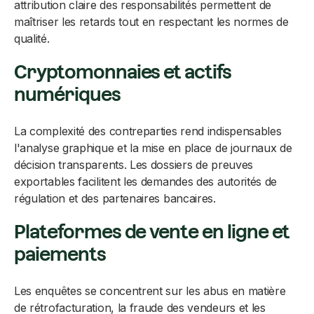
attribution claire des responsabilités permettent de
maîtriser les retards tout en respectant les normes de
qualité.
Cryptomonnaies et actifs
numériques
La complexité des contreparties rend indispensables
l'analyse graphique et la mise en place de journaux de
décision transparents. Les dossiers de preuves
exportables facilitent les demandes des autorités de
régulation et des partenaires bancaires.
Plateformes de vente en ligne et
paiements
Les enquêtes se concentrent sur les abus en matière
de rétrofacturation, la fraude des vendeurs et les