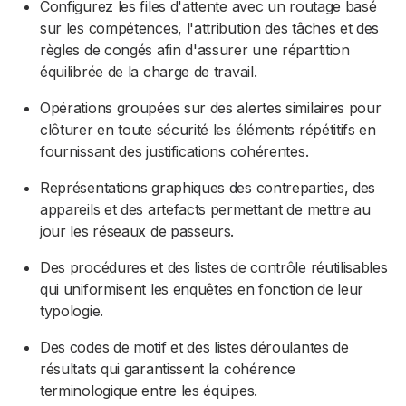
Configurez les files d'attente avec un routage basé
sur les compétences, l'attribution des tâches et des
règles de congés afin d'assurer une répartition
équilibrée de la charge de travail.
Opérations groupées sur des alertes similaires pour
clôturer en toute sécurité les éléments répétitifs en
fournissant des justifications cohérentes.
Représentations graphiques des contreparties, des
appareils et des artefacts permettant de mettre au
jour les réseaux de passeurs.
Des procédures et des listes de contrôle réutilisables
qui uniformisent les enquêtes en fonction de leur
typologie.
Des codes de motif et des listes déroulantes de
résultats qui garantissent la cohérence
terminologique entre les équipes.