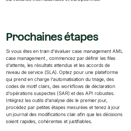
Prochaines étapes
Si vous êtes en train d'évaluer case management AML
case management , commencez par définir les files
d'attente, les résultats attendus et les accords de
niveau de service (SLA). Optez pour une plateforme
qui prend en charge l'automatisation du triage, des
codes de motif clairs, des workflows de déclaration
d'opérations suspectes (SAR) et des API robustes.
Intégrez les outils d'analyse dès le premier jour,
procédez par petites étapes mesurées et tenez à jour
un journal des modifications clair afin que les décisions
soient rapides, cohérentes et justifiables.