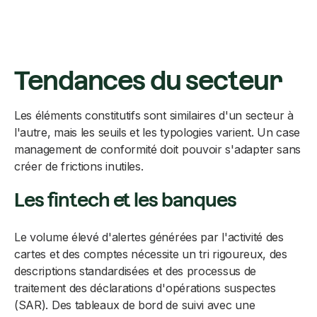
Tendances du secteur
Les éléments constitutifs sont similaires d'un secteur à
l'autre, mais les seuils et les typologies varient. Un case
management de conformité doit pouvoir s'adapter sans
créer de frictions inutiles.
Les fintech et les banques
Le volume élevé d'alertes générées par l'activité des
cartes et des comptes nécessite un tri rigoureux, des
descriptions standardisées et des processus de
traitement des déclarations d'opérations suspectes
(SAR). Des tableaux de bord de suivi avec une