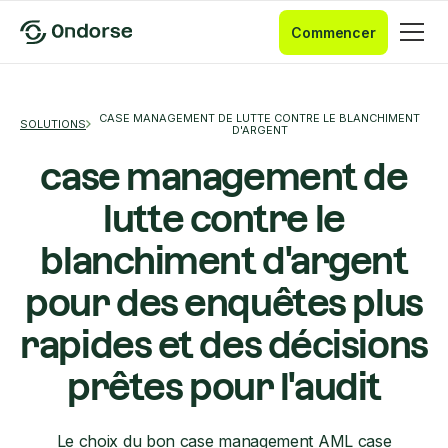
Commencer
CASE MANAGEMENT DE LUTTE CONTRE LE BLANCHIMENT
SOLUTIONS
D'ARGENT
case management de
lutte contre le
blanchiment d'argent
pour des enquêtes plus
rapides et des décisions
prêtes pour l'audit
Le choix du bon case management AML case