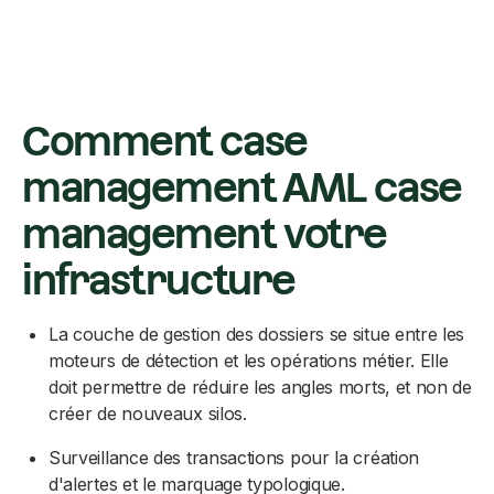
Comment case
management AML case
management votre
infrastructure
La couche de gestion des dossiers se situe entre les
moteurs de détection et les opérations métier. Elle
doit permettre de réduire les angles morts, et non de
créer de nouveaux silos.
Surveillance des transactions pour la création
d'alertes et le marquage typologique.