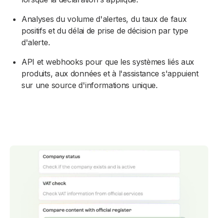
Analyses du volume d'alertes, du taux de faux
positifs et du délai de prise de décision par type
d'alerte.
API et webhooks pour que les systèmes liés aux
produits, aux données et à l'assistance s'appuient
sur une source d'informations unique.