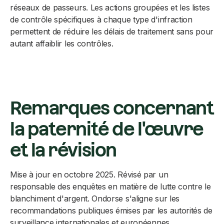
réseaux de passeurs. Les actions groupées et les listes
de contrôle spécifiques à chaque type d'infraction
permettent de réduire les délais de traitement sans pour
autant affaiblir les contrôles.
Remarques concernant
la paternité de l'œuvre
et la révision
Mise à jour en octobre 2025. Révisé par un
responsable des enquêtes en matière de lutte contre le
blanchiment d'argent. Ondorse s'aligne sur les
recommandations publiques émises par les autorités de
surveillance internationales et européennes.