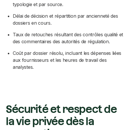
typologie et par source.
Délai de décision et répartition par ancienneté des
dossiers en cours.
Taux de retouches résultant des contrôles qualité et
des commentaires des autorités de régulation.
Coût par dossier résolu, incluant les dépenses liées
aux fournisseurs et les heures de travail des
analystes.
Sécurité et respect de
la vie privée dès la