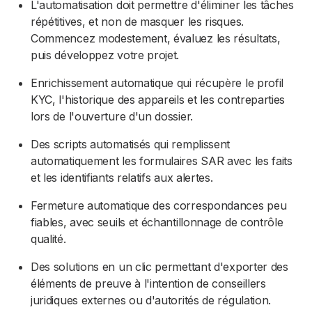
L'automatisation doit permettre d'éliminer les tâches
répétitives, et non de masquer les risques.
Commencez modestement, évaluez les résultats,
puis développez votre projet.
Enrichissement automatique qui récupère le profil
KYC, l'historique des appareils et les contreparties
lors de l'ouverture d'un dossier.
Des scripts automatisés qui remplissent
automatiquement les formulaires SAR avec les faits
et les identifiants relatifs aux alertes.
Fermeture automatique des correspondances peu
fiables, avec seuils et échantillonnage de contrôle
qualité.
Des solutions en un clic permettant d'exporter des
éléments de preuve à l'intention de conseillers
juridiques externes ou d'autorités de régulation.