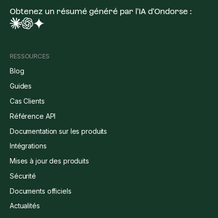
Obtenez un résumé généré par l'IA d'Ondorse :
RESSOURCES
Blog
Guides
Cas Clients
Référence API
Documentation sur les produits
Intégrations
Mises à jour des produits
Sécurité
Documents officiels
Actualités