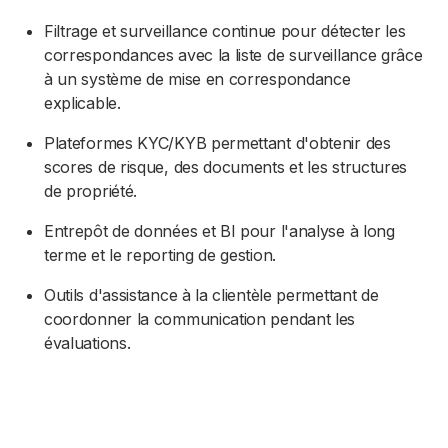
Filtrage et surveillance continue pour détecter les
correspondances avec la liste de surveillance grâce
à un système de mise en correspondance
explicable.
Plateformes KYC/KYB permettant d'obtenir des
scores de risque, des documents et les structures
de propriété.
Entrepôt de données et BI pour l'analyse à long
terme et le reporting de gestion.
Outils d'assistance à la clientèle permettant de
coordonner la communication pendant les
évaluations.