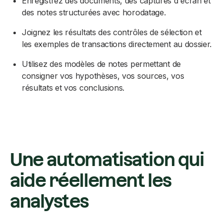
Enregistrez des documents, des captures d'écran et
des notes structurées avec horodatage.
Joignez les résultats des contrôles de sélection et
les exemples de transactions directement au dossier.
Utilisez des modèles de notes permettant de
consigner vos hypothèses, vos sources, vos
résultats et vos conclusions.
Une automatisation qui
aide réellement les
analystes