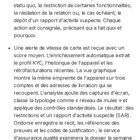
statu quo, la restriction de certaines fonctionnalités,
la résiliation de la relation ou, le cas échéant, le
dépôt d'un rapport d'activité suspecte. Chaque
action est consignée, précisant qui a fait quoi et
pourquoi.
Une alerte de vitesse de carte est reçue avec un
score moyen. L'enrichissement automatique extrait
le profil KYC, l'historique de l'appareil et les
rétrofacturations récentes. La vue graphique
montre la même empreinte de l'appareil sur trois
comptes et des adresses de livraison qui se
recoupent. L'analyste ajoute des captures d'écran,
classe la typologie comme « réseau de mules » et
applique des contrôles standardisés. Le résultat : des
restrictions et un rapport d'activité suspecte (SAR).
Ondorse enregistre le récit, les références des
preuves et les codes de justification ; le service
d'assurance qualité examinera le dossier la semaine