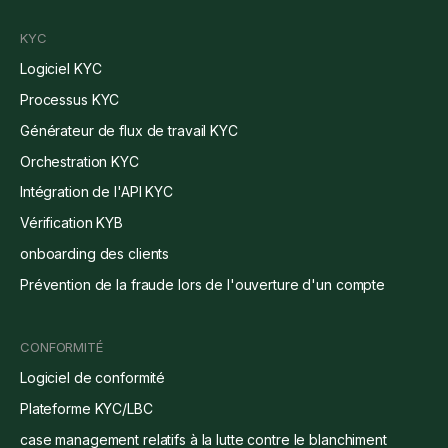
KYC
Logiciel KYC
Processus KYC
Générateur de flux de travail KYC
Orchestration KYC
Intégration de l'API KYC
Vérification KYB
onboarding des clients
Prévention de la fraude lors de l'ouverture d'un compte
CONFORMITÉ
Logiciel de conformité
Plateforme KYC/LBC
case management relatifs à la lutte contre le blanchiment