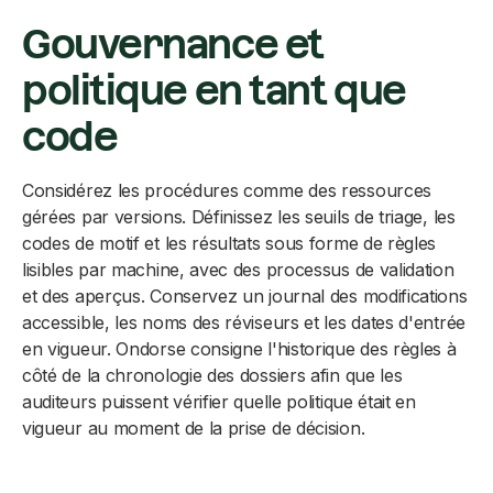
Gouvernance et
politique en tant que
code
Considérez les procédures comme des ressources
gérées par versions. Définissez les seuils de triage, les
codes de motif et les résultats sous forme de règles
lisibles par machine, avec des processus de validation
et des aperçus. Conservez un journal des modifications
accessible, les noms des réviseurs et les dates d'entrée
en vigueur. Ondorse consigne l'historique des règles à
côté de la chronologie des dossiers afin que les
auditeurs puissent vérifier quelle politique était en
vigueur au moment de la prise de décision.