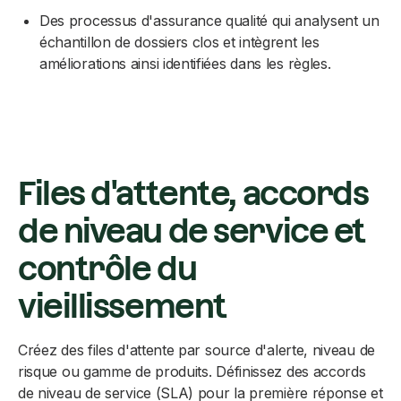
Des processus d'assurance qualité qui analysent un
échantillon de dossiers clos et intègrent les
améliorations ainsi identifiées dans les règles.
Files d'attente, accords
de niveau de service et
contrôle du
vieillissement
Créez des files d'attente par source d'alerte, niveau de
risque ou gamme de produits. Définissez des accords
de niveau de service (SLA) pour la première réponse et