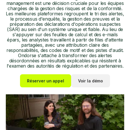
management est une décision cruciale pour les équipes
chargées de la gestion des risques et de la conformité.
Les meilleures plateformes regroupent le tri des alertes,
le processus d'enquête, la gestion des preuves et la
préparation des déclarations d'opérations suspectes
(SAR) au sein d'un système unique et fiable. Au lieu de
s'appuyer sur des feuilles de calcul et des e-mails
épars, les analystes travaillent à partir de files d'attente
partagées, avec une attribution claire des
responsabilités, des codes de motif et des pistes d'audit.
Ondorse s'attache à transformer des alertes
désordonnées en résultats explicables qui résistent à
l'examen des autorités de régulation et des partenaires.
Réserver un appel
Voir la démo