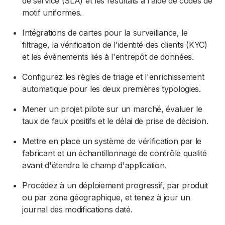
de service (SLA) et les résultats à l'aide de codes de
motif uniformes.
Intégrations de cartes pour la surveillance, le
filtrage, la vérification de l'identité des clients (KYC)
et les événements liés à l'entrepôt de données.
Configurez les règles de triage et l'enrichissement
automatique pour les deux premières typologies.
Mener un projet pilote sur un marché, évaluer le
taux de faux positifs et le délai de prise de décision.
Mettre en place un système de vérification par le
fabricant et un échantillonnage de contrôle qualité
avant d'étendre le champ d'application.
Procédez à un déploiement progressif, par produit
ou par zone géographique, et tenez à jour un
journal des modifications daté.