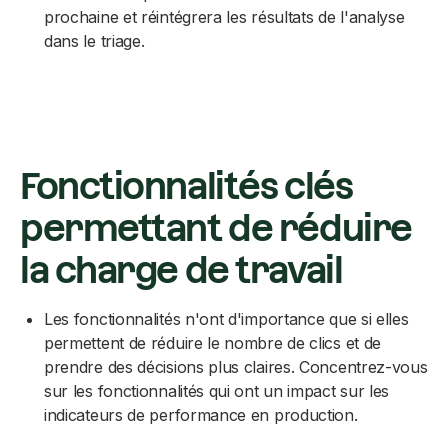
prochaine et réintégrera les résultats de l'analyse
dans le triage.
Fonctionnalités clés
permettant de réduire
la charge de travail
Les fonctionnalités n'ont d'importance que si elles
permettent de réduire le nombre de clics et de
prendre des décisions plus claires. Concentrez-vous
sur les fonctionnalités qui ont un impact sur les
indicateurs de performance en production.