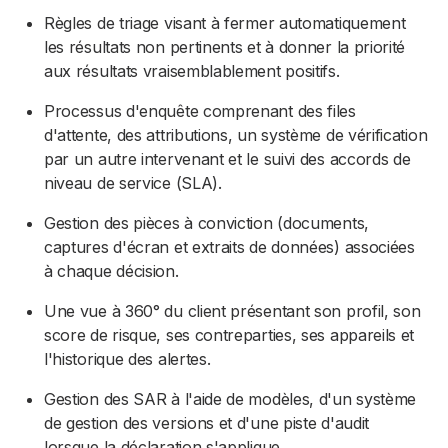
Règles de triage visant à fermer automatiquement
les résultats non pertinents et à donner la priorité
aux résultats vraisemblablement positifs.
Processus d'enquête comprenant des files
d'attente, des attributions, un système de vérification
par un autre intervenant et le suivi des accords de
niveau de service (SLA).
Gestion des pièces à conviction (documents,
captures d'écran et extraits de données) associées
à chaque décision.
Une vue à 360° du client présentant son profil, son
score de risque, ses contreparties, ses appareils et
l'historique des alertes.
Gestion des SAR à l'aide de modèles, d'un système
de gestion des versions et d'une piste d'audit
lorsque la déclaration s'applique.