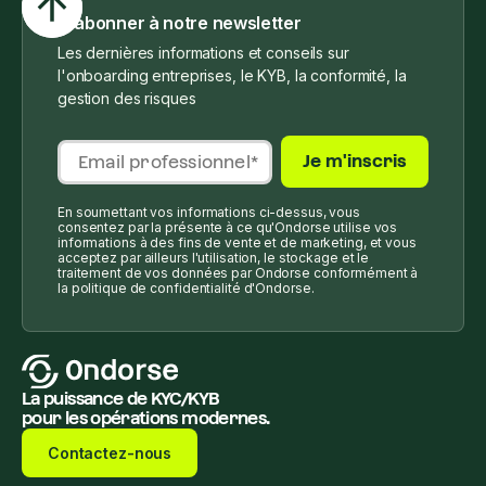
S'abonner à notre newsletter
Les dernières informations et conseils sur
l'onboarding entreprises, le KYB, la conformité, la
gestion des risques
En soumettant vos informations ci-dessus, vous
consentez par la présente à ce qu'Ondorse utilise vos
informations à des fins de vente et de marketing, et vous
acceptez par ailleurs l'utilisation, le stockage et le
traitement de vos données par Ondorse conformément à
la politique de confidentialité d'Ondorse.
La puissance de KYC/KYB
pour les opérations modernes.
Contactez-nous