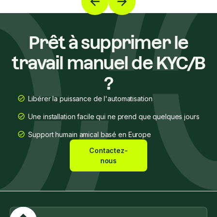
Prêt à supprimer le
travail manuel de KYC/B
?
Libérer la puissance de l'automatisation
Une installation facile qui ne prend que quelques jours
Support humain amical basé en Europe
Contactez-
nous