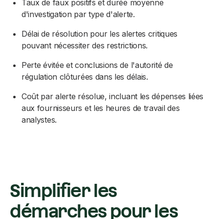
Taux de faux positifs et durée moyenne
d'investigation par type d'alerte.
Délai de résolution pour les alertes critiques
pouvant nécessiter des restrictions.
Perte évitée et conclusions de l'autorité de
régulation clôturées dans les délais.
Coût par alerte résolue, incluant les dépenses liées
aux fournisseurs et les heures de travail des
analystes.
Simplifier les
démarches pour les