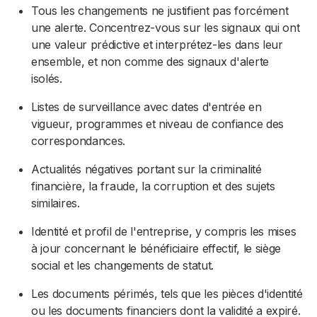
Tous les changements ne justifient pas forcément
une alerte. Concentrez-vous sur les signaux qui ont
une valeur prédictive et interprétez-les dans leur
ensemble, et non comme des signaux d'alerte
isolés.
Listes de surveillance avec dates d'entrée en
vigueur, programmes et niveau de confiance des
correspondances.
Actualités négatives portant sur la criminalité
financière, la fraude, la corruption et des sujets
similaires.
Identité et profil de l'entreprise, y compris les mises
à jour concernant le bénéficiaire effectif, le siège
social et les changements de statut.
Les documents périmés, tels que les pièces d'identité
ou les documents financiers dont la validité a expiré.