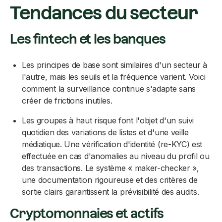
Tendances du secteur
Les fintech et les banques
Les principes de base sont similaires d'un secteur à
l'autre, mais les seuils et la fréquence varient. Voici
comment la surveillance continue s'adapte sans
créer de frictions inutiles.
Les groupes à haut risque font l'objet d'un suivi
quotidien des variations de listes et d'une veille
médiatique. Une vérification d'identité (re-KYC) est
effectuée en cas d'anomalies au niveau du profil ou
des transactions. Le système « maker-checker »,
une documentation rigoureuse et des critères de
sortie clairs garantissent la prévisibilité des audits.
Cryptomonnaies et actifs