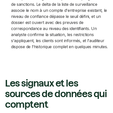
de sanctions. Le delta de la liste de surveillance
associe le nom à un compte d'entreprise existant, le
niveau de confiance dépasse le seuil défini, et un
dossier est ouvert avec des preuves de
correspondance au niveau des identifiants. Un
analyste confirme la situation, les restrictions
s'appliquent, les clients sont informés, et l'auditeur
dispose de l'historique complet en quelques minutes.
Les signaux et les
sources de données qui
comptent