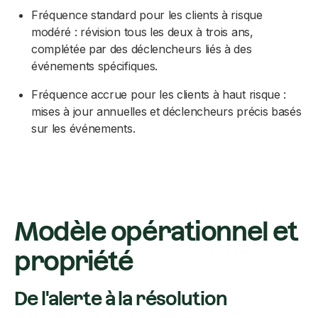
Fréquence standard pour les clients à risque
modéré : révision tous les deux à trois ans,
complétée par des déclencheurs liés à des
événements spécifiques.
Fréquence accrue pour les clients à haut risque :
mises à jour annuelles et déclencheurs précis basés
sur les événements.
Modèle opérationnel et
propriété
De l'alerte à la résolution