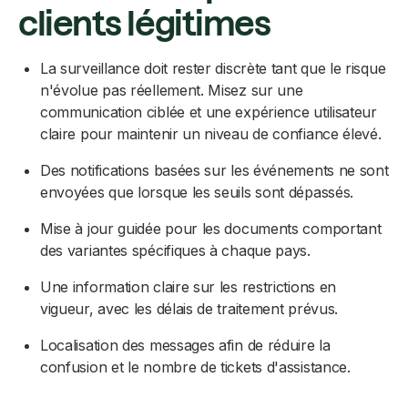
clients légitimes
La surveillance doit rester discrète tant que le risque
n'évolue pas réellement. Misez sur une
communication ciblée et une expérience utilisateur
claire pour maintenir un niveau de confiance élevé.
Des notifications basées sur les événements ne sont
envoyées que lorsque les seuils sont dépassés.
Mise à jour guidée pour les documents comportant
des variantes spécifiques à chaque pays.
Une information claire sur les restrictions en
vigueur, avec les délais de traitement prévus.
Localisation des messages afin de réduire la
confusion et le nombre de tickets d'assistance.