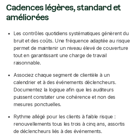
Cadences légères, standard et
améliorées
Les contrôles quotidiens systématiques génèrent du
bruit et des coûts. Une fréquence adaptée au risque
permet de maintenir un niveau élevé de couverture
tout en garantissant une charge de travail
raisonnable.
Associez chaque segment de clientèle à un
calendrier et à des événements déclencheurs.
Documentez la logique afin que les auditeurs
puissent constater une cohérence et non des
mesures ponctuelles.
Rythme allégé pour les clients à faible risque :
renouvellements tous les trois à cinq ans, assortis
de déclencheurs liés à des événements.