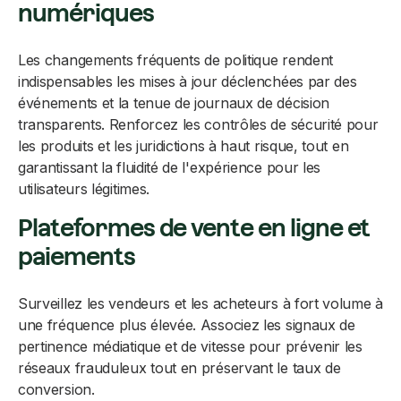
numériques
Les changements fréquents de politique rendent
indispensables les mises à jour déclenchées par des
événements et la tenue de journaux de décision
transparents. Renforcez les contrôles de sécurité pour
les produits et les juridictions à haut risque, tout en
garantissant la fluidité de l'expérience pour les
utilisateurs légitimes.
Plateformes de vente en ligne et
paiements
Surveillez les vendeurs et les acheteurs à fort volume à
une fréquence plus élevée. Associez les signaux de
pertinence médiatique et de vitesse pour prévenir les
réseaux frauduleux tout en préservant le taux de
conversion.