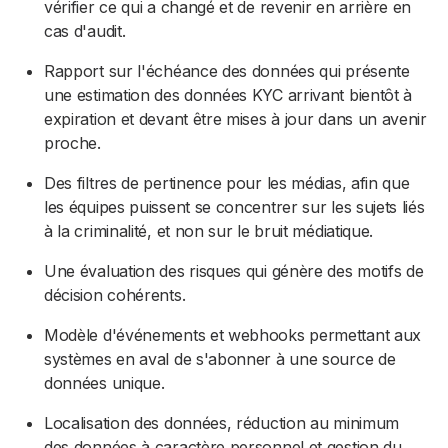
vérifier ce qui a changé et de revenir en arrière en
cas d'audit.
Rapport sur l'échéance des données qui présente
une estimation des données KYC arrivant bientôt à
expiration et devant être mises à jour dans un avenir
proche.
Des filtres de pertinence pour les médias, afin que
les équipes puissent se concentrer sur les sujets liés
à la criminalité, et non sur le bruit médiatique.
Une évaluation des risques qui génère des motifs de
décision cohérents.
Modèle d'événements et webhooks permettant aux
systèmes en aval de s'abonner à une source de
données unique.
Localisation des données, réduction au minimum
des données à caractère personnel et gestion du