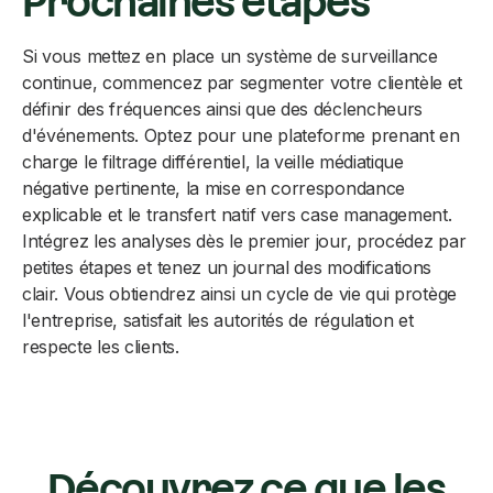
Prochaines étapes
Si vous mettez en place un système de surveillance
continue, commencez par segmenter votre clientèle et
définir des fréquences ainsi que des déclencheurs
d'événements. Optez pour une plateforme prenant en
charge le filtrage différentiel, la veille médiatique
négative pertinente, la mise en correspondance
explicable et le transfert natif vers case management.
Intégrez les analyses dès le premier jour, procédez par
petites étapes et tenez un journal des modifications
clair. Vous obtiendrez ainsi un cycle de vie qui protège
l'entreprise, satisfait les autorités de régulation et
respecte les clients.
Découvrez ce que les