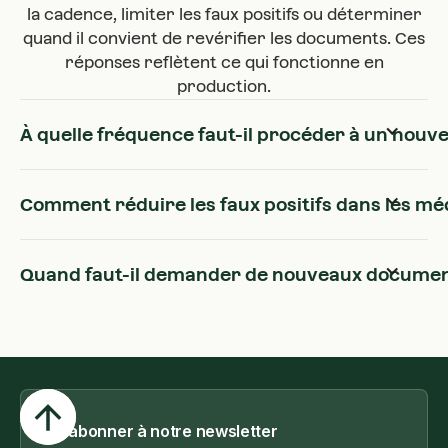
la cadence, limiter les faux positifs ou déterminer
quand il convient de revérifier les documents. Ces
réponses reflètent ce qui fonctionne en
production.
À quelle fréquence faut-il procéder à un nouve
Comment réduire les faux positifs dans les mé
Quand faut-il demander de nouveaux documen
S'abonner à notre newsletter