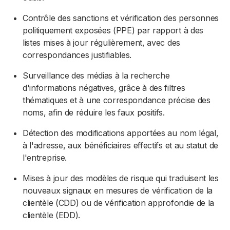
Contrôle des sanctions et vérification des personnes
politiquement exposées (PPE) par rapport à des
listes mises à jour régulièrement, avec des
correspondances justifiables.
Surveillance des médias à la recherche
d'informations négatives, grâce à des filtres
thématiques et à une correspondance précise des
noms, afin de réduire les faux positifs.
Détection des modifications apportées au nom légal,
à l'adresse, aux bénéficiaires effectifs et au statut de
l'entreprise.
Mises à jour des modèles de risque qui traduisent les
nouveaux signaux en mesures de vérification de la
clientèle (CDD) ou de vérification approfondie de la
clientèle (EDD).