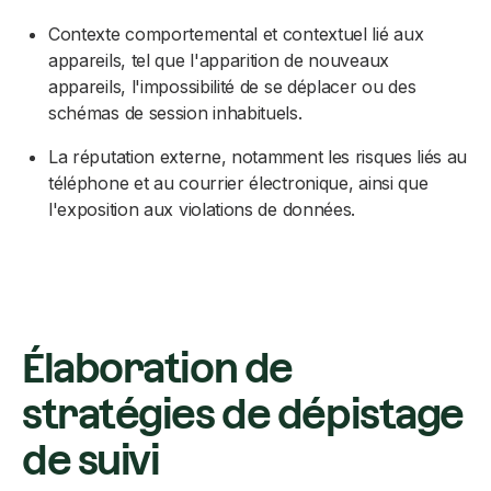
Contexte comportemental et contextuel lié aux
appareils, tel que l'apparition de nouveaux
appareils, l'impossibilité de se déplacer ou des
schémas de session inhabituels.
La réputation externe, notamment les risques liés au
téléphone et au courrier électronique, ainsi que
l'exposition aux violations de données.
Élaboration de
stratégies de dépistage
de suivi