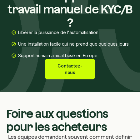
travail manuel de KYC/B
?
Libérer la puissance de l'automatisation
Une installation facile qui ne prend que quelques jours
Support humain amical basé en Europe
Contactez-
nous
Foire aux questions
pour les acheteurs
Les équipes demandent souvent comment définir