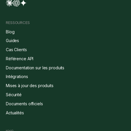
RESSOURCES
Blog
Guides
Cas Clients
Référence API
Documentation sur les produits
Intégrations
Mises à jour des produits
Sécurité
Documents officiels
Actualités
KYC