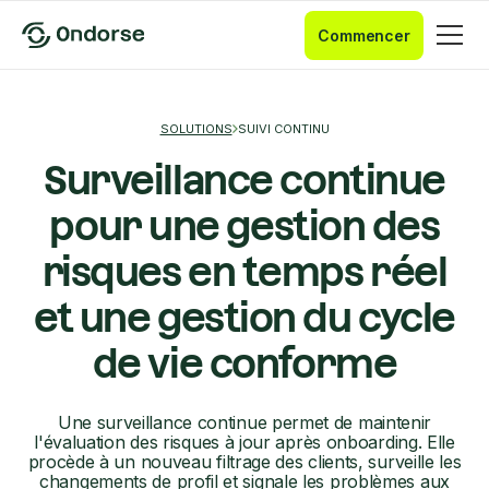
Commencer
SOLUTIONS
SUIVI CONTINU
Surveillance continue
pour une gestion des
risques en temps réel
et une gestion du cycle
de vie conforme
Une surveillance continue permet de maintenir
l'évaluation des risques à jour après onboarding. Elle
procède à un nouveau filtrage des clients, surveille les
changements de profil et signale les problèmes aux