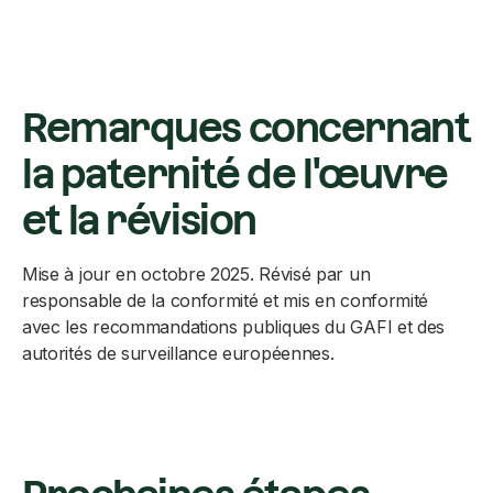
Remarques concernant
la paternité de l'œuvre
et la révision
Mise à jour en octobre 2025. Révisé par un
responsable de la conformité et mis en conformité
avec les recommandations publiques du GAFI et des
autorités de surveillance européennes.