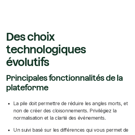
Des choix
technologiques
évolutifs
Principales fonctionnalités de la
plateforme
La pile doit permettre de réduire les angles morts, et
non de créer des cloisonnements. Privilégiez la
normalisation et la clarté des événements.
Un suivi basé sur les différences qui vous permet de