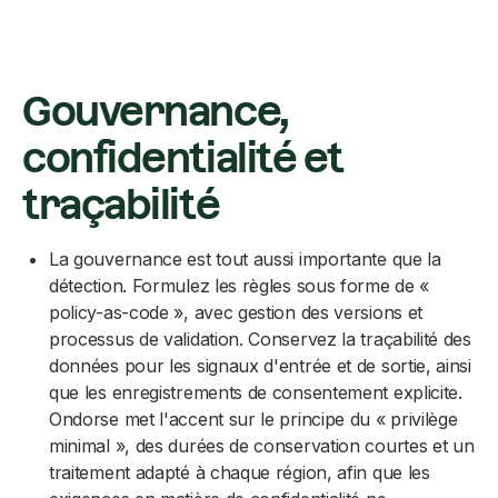
Gouvernance,
confidentialité et
traçabilité
La gouvernance est tout aussi importante que la
détection. Formulez les règles sous forme de «
policy-as-code », avec gestion des versions et
processus de validation. Conservez la traçabilité des
données pour les signaux d'entrée et de sortie, ainsi
que les enregistrements de consentement explicite.
Ondorse met l'accent sur le principe du « privilège
minimal », des durées de conservation courtes et un
traitement adapté à chaque région, afin que les