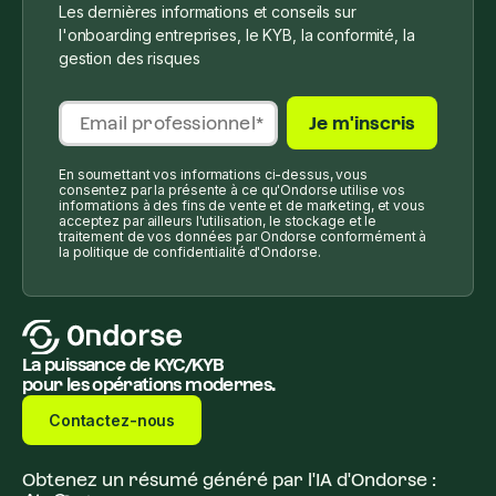
Les dernières informations et conseils sur
l'onboarding entreprises, le KYB, la conformité, la
gestion des risques
En soumettant vos informations ci-dessus, vous
consentez par la présente à ce qu'Ondorse utilise vos
informations à des fins de vente et de marketing, et vous
acceptez par ailleurs l'utilisation, le stockage et le
traitement de vos données par Ondorse conformément à
la politique de confidentialité d'Ondorse.
La puissance de KYC/KYB
pour les opérations modernes.
Contactez-nous
Obtenez un résumé généré par l'IA d'Ondorse :