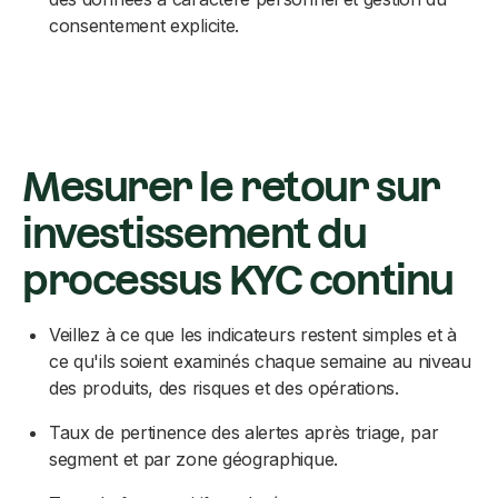
consentement explicite.
Mesurer le retour sur
investissement du
processus KYC continu
Veillez à ce que les indicateurs restent simples et à
ce qu'ils soient examinés chaque semaine au niveau
des produits, des risques et des opérations.
Taux de pertinence des alertes après triage, par
segment et par zone géographique.