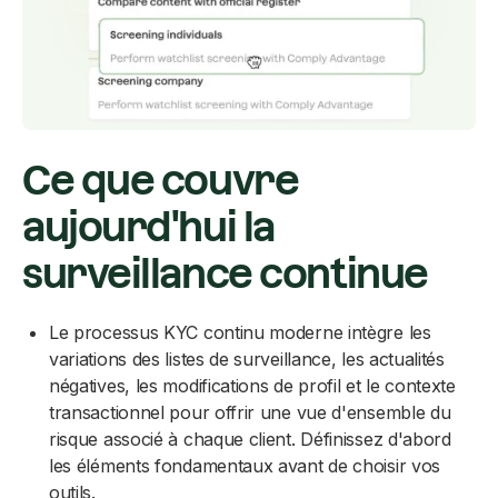
Ce que couvre
aujourd'hui la
surveillance continue
Le processus KYC continu moderne intègre les
variations des listes de surveillance, les actualités
négatives, les modifications de profil et le contexte
transactionnel pour offrir une vue d'ensemble du
risque associé à chaque client. Définissez d'abord
les éléments fondamentaux avant de choisir vos
outils.