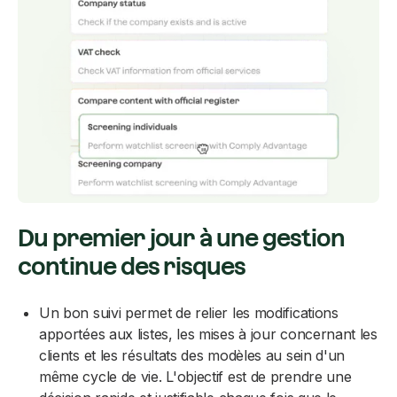
Du premier jour à une gestion
continue des risques
Un bon suivi permet de relier les modifications
apportées aux listes, les mises à jour concernant les
clients et les résultats des modèles au sein d'un
même cycle de vie. L'objectif est de prendre une