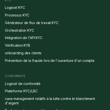
Logiciel KYC
Processus KYC
Générateur de flux de travail KYC
Orchestration KYC
Intégration de l'API KYC
Vérification KYB
onboarding des clients
Prévention de la fraude lors de l'ouverture d'un compte
CONFORMITÉ
Logiciel de conformité
Plateforme KYC/LBC
case management relatifs à la lutte contre le blanchiment
d'argent