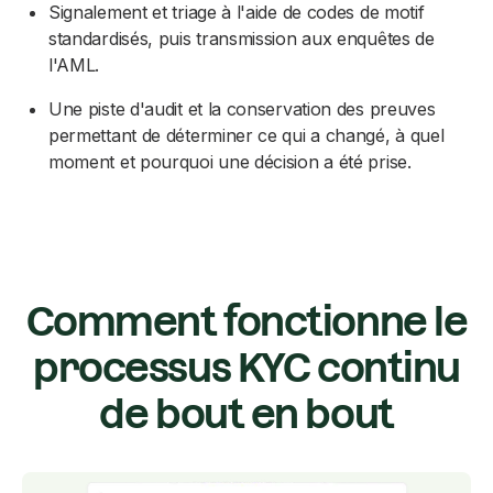
Signalement et triage à l'aide de codes de motif
standardisés, puis transmission aux enquêtes de
l'AML.
Une piste d'audit et la conservation des preuves
permettant de déterminer ce qui a changé, à quel
moment et pourquoi une décision a été prise.
Comment fonctionne le
processus KYC continu
de bout en bout