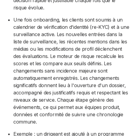
décision rapide et justifiable chaque fois que le
risque évolue.
Une fois onboarding, les clients sont soumis à un
calendrier de vérification d'identité (re-KYC) et à une
surveillance active. Les nouvelles entrées dans la
liste de surveillance, les récentes mentions dans les
médias ou les modifications de profil déclenchent
des évaluations. Le moteur de risque recalcule les
scores et les compare aux seuils définis. Les
changements sans incidence majeure sont
automatiquement enregistrés. Les changements
significatifs donnent lieu à l'ouverture d'un dossier,
accompagné des justificatifs requis et respectant les
niveaux de service. Chaque étape génère des
événements, ce qui permet aux équipes produit,
données et conformité de suivre une chronologie
commune.
Exemple : un dirigeant est ajouté à un programme