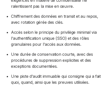
exigences en matière de confidentialité ne
ralentissent pas la mise en œuvre.
Chiffrement des données en transit et au repos,
avec rotation gérée des clés.
Accès selon le principe du privilège minimal via
l'authentification unique (SSO) et des rôles
granulaires pour l'accès aux données.
Une durée de conservation courte, avec des
procédures de suppression explicites et des
exceptions documentées.
Une piste d'audit immuable qui consigne qui a fait
quoi, quand, ainsi que les preuves utilisées.