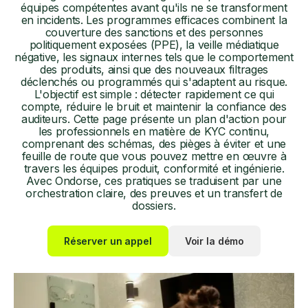
équipes compétentes avant qu'ils ne se transforment
en incidents. Les programmes efficaces combinent la
couverture des sanctions et des personnes
politiquement exposées (PPE), la veille médiatique
négative, les signaux internes tels que le comportement
des produits, ainsi que des nouveaux filtrages
déclenchés ou programmés qui s'adaptent au risque.
L'objectif est simple : détecter rapidement ce qui
compte, réduire le bruit et maintenir la confiance des
auditeurs. Cette page présente un plan d'action pour
les professionnels en matière de KYC continu,
comprenant des schémas, des pièges à éviter et une
feuille de route que vous pouvez mettre en œuvre à
travers les équipes produit, conformité et ingénierie.
Avec Ondorse, ces pratiques se traduisent par une
orchestration claire, des preuves et un transfert de
dossiers.
Réserver un appel
Voir la démo