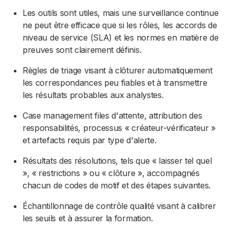
Les outils sont utiles, mais une surveillance continue
ne peut être efficace que si les rôles, les accords de
niveau de service (SLA) et les normes en matière de
preuves sont clairement définis.
Règles de triage visant à clôturer automatiquement
les correspondances peu fiables et à transmettre
les résultats probables aux analystes.
Case management files d'attente, attribution des
responsabilités, processus « créateur-vérificateur »
et artefacts requis par type d'alerte.
Résultats des résolutions, tels que « laisser tel quel
», « restrictions » ou « clôture », accompagnés
chacun de codes de motif et des étapes suivantes.
Échantillonnage de contrôle qualité visant à calibrer
les seuils et à assurer la formation.