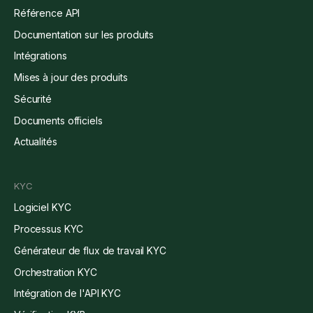
Référence API
Documentation sur les produits
Intégrations
Mises à jour des produits
Sécurité
Documents officiels
Actualités
KYC
Logiciel KYC
Processus KYC
Générateur de flux de travail KYC
Orchestration KYC
Intégration de l'API KYC