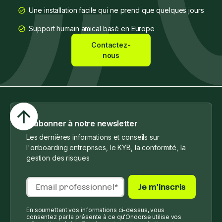
Une installation facile qui ne prend que quelques jours
Support humain amical basé en Europe
Contactez-
nous
S'abonner à notre newsletter
Les dernières informations et conseils sur
l'onboarding entreprises, le KYB, la conformité, la
gestion des risques
En soumettant vos informations ci-dessus, vous
consentez par la présente à ce qu'Ondorse utilise vos