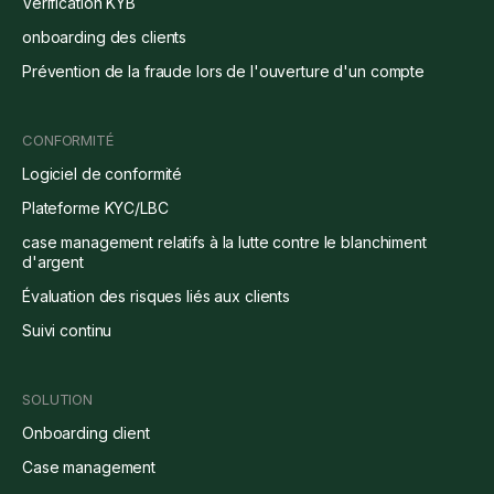
Vérification KYB
onboarding des clients
Prévention de la fraude lors de l'ouverture d'un compte
CONFORMITÉ
Logiciel de conformité
Plateforme KYC/LBC
case management relatifs à la lutte contre le blanchiment
d'argent
Évaluation des risques liés aux clients
Suivi continu
SOLUTION
Onboarding client
Case management