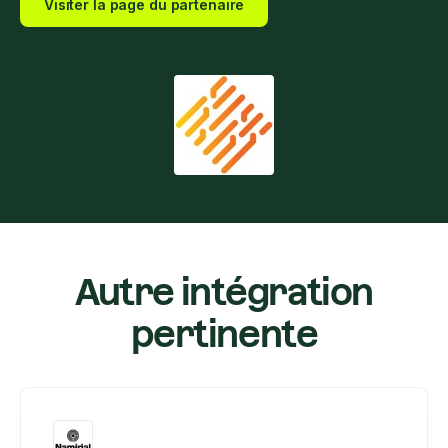
Visiter la page du partenaire
Autre intégration
pertinente