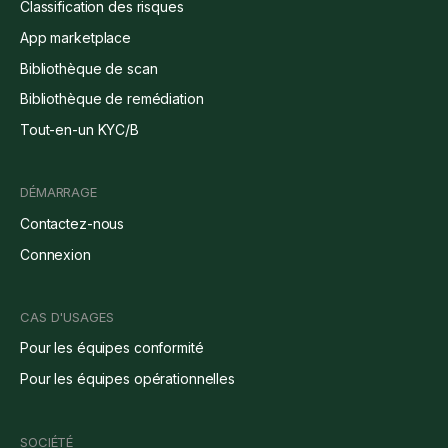
Classification des risques
App marketplace
Bibliothèque de scan
Bibliothèque de remédiation
Tout-en-un KYC/B
DÉMARRAGE
Contactez-nous
Connexion
CAS D'USAGES
Pour les équipes conformité
Pour les équipes opérationnelles
SOCIÉTÉ