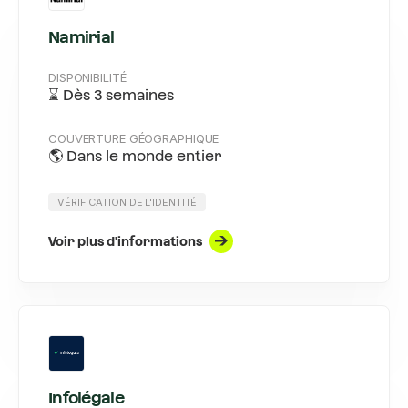
Namirial
DISPONIBILITÉ
⌛️ Dès 3 semaines
COUVERTURE GÉOGRAPHIQUE
🌎 Dans le monde entier
VÉRIFICATION DE L'IDENTITÉ
Voir plus d'informations
Infolégale