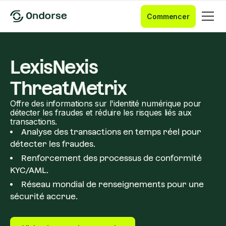
Commencer
LexisNexis
ThreatMetrix
Offre des informations sur l'identité numérique pour
détecter les fraudes et réduire les risques liés aux
transactions.
Analyse des transactions en temps réel pour
détecter les fraudes.
Renforcement des processus de conformité
KYC/AML.
Réseau mondial de renseignements pour une
sécurité accrue.