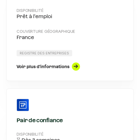
DISPONIBILITÉ
Prêt à l'emploi
COUVERTURE GÉOGRAPHIQUE
France
REGISTRE DES ENTREPRISES
Voir plus d'informations
Pair de confiance
DISPONIBILITÉ