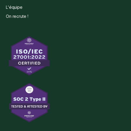
L'équipe
On recrute !