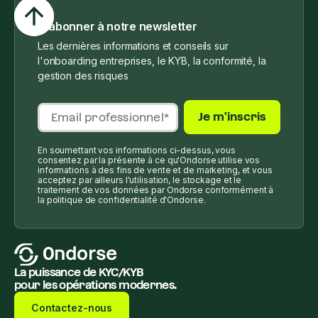
S'abonner à notre newsletter
Les dernières informations et conseils sur
l'onboarding entreprises, le KYB, la conformité, la
gestion des risques
En soumettant vos informations ci-dessus, vous
consentez par la présente à ce qu'Ondorse utilise vos
informations à des fins de vente et de marketing, et vous
acceptez par ailleurs l'utilisation, le stockage et le
traitement de vos données par Ondorse conformément à
la politique de confidentialité d'Ondorse.
La puissance de KYC/KYB
pour les opérations modernes.
Contactez-nous