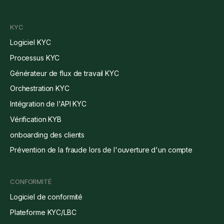
KYC
Logiciel KYC
Processus KYC
Générateur de flux de travail KYC
Orchestration KYC
Intégration de l'API KYC
Vérification KYB
onboarding des clients
Prévention de la fraude lors de l'ouverture d'un compte
CONFORMITÉ
Logiciel de conformité
Plateforme KYC/LBC