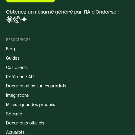
Obtenez un résumé généré par l'IA d'Ondorse :
RESSOURCES
Blog
Guides
Cas Clients
Référence API
Documentation sur les produits
Intégrations
Mises à jour des produits
Sécurité
Documents officiels
Actualités