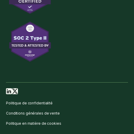
Politique de confidentialité
Conditions générales de vente
Politique en matière de cookies