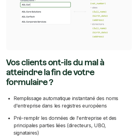
Vos clients ont-ils du mal à
atteindre la fin de votre
formulaire ?
Remplissage automatique instantané des noms
d'entreprise dans les registres européens
Pré-remplir les données de l'entreprise et des
principales parties liées (directeurs, UBO,
signataires)