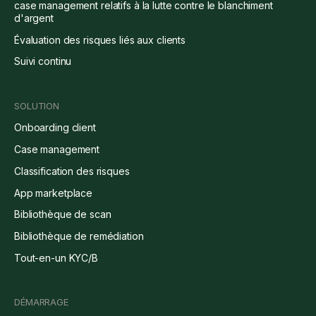
case management relatifs à la lutte contre le blanchiment
d'argent
Évaluation des risques liés aux clients
Suivi continu
SOLUTION
Onboarding client
Case management
Classification des risques
App marketplace
Bibliothèque de scan
Bibliothèque de remédiation
Tout-en-un KYC/B
DÉMARRAGE