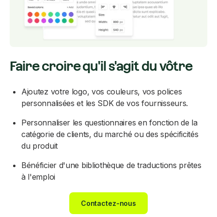
Faire croire qu'il s'agit du vôtre
Ajoutez votre logo, vos couleurs, vos polices
personnalisées et les SDK de vos fournisseurs.
Personnaliser les questionnaires en fonction de la
catégorie de clients, du marché ou des spécificités
du produit
Bénéficier d'une bibliothèque de traductions prêtes
à l'emploi
Contactez-nous