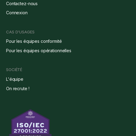
Contactez-nous
Connexion
CAS D'USAGES
Pour les équipes conformité
Pour les équipes opérationnelles
SOCIÉTÉ
L'équipe
On recrute !