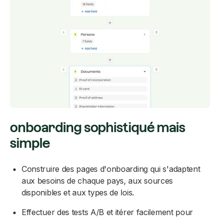
onboarding sophistiqué mais
simple
Construire des pages d'onboarding qui s'adaptent
aux besoins de chaque pays, aux sources
disponibles et aux types de lois.
Effectuer des tests A/B et itérer facilement pour