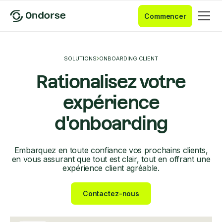
Commencer
SOLUTIONS
ONBOARDING CLIENT
Rationalisez votre
expérience
d'onboarding
Embarquez en toute confiance vos prochains clients,
en vous assurant que tout est clair, tout en offrant une
expérience client agréable.
Contactez-nous