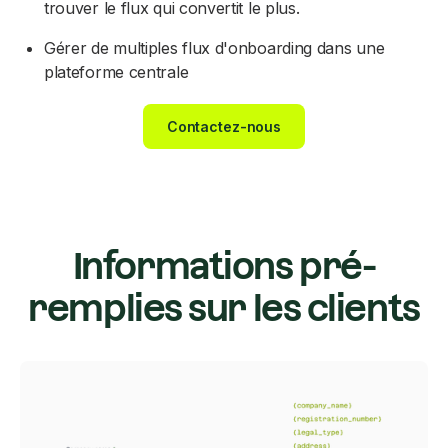
trouver le flux qui convertit le plus.
Gérer de multiples flux d'onboarding dans une
plateforme centrale
Contactez-nous
Informations pré-
remplies sur les clients