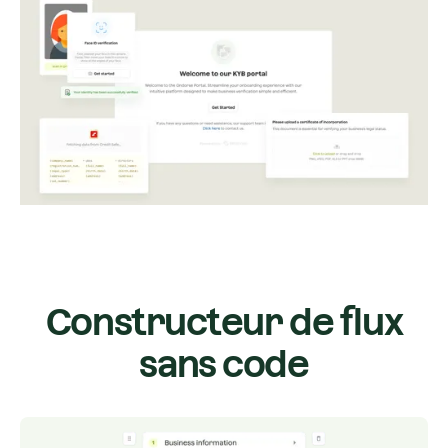
Constructeur de flux
sans code