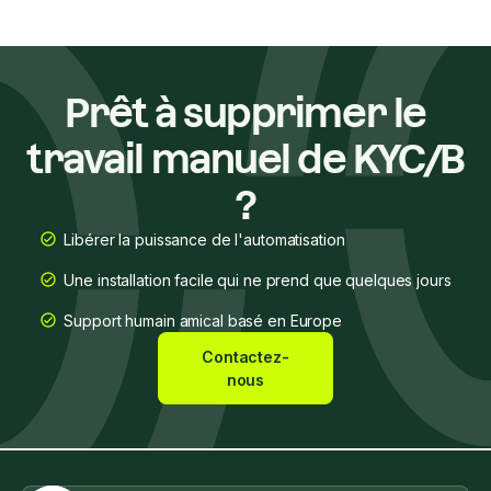
Prêt à supprimer le
travail manuel de KYC/B
?
Libérer la puissance de l'automatisation
Une installation facile qui ne prend que quelques jours
Support humain amical basé en Europe
Contactez-
nous