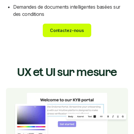
Demandes de documents intelligentes basées sur
des conditions
Contactez-nous
UX et UI sur mesure