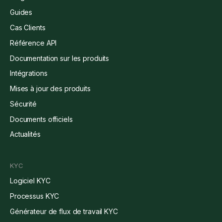
Guides
Cas Clients
Référence API
Documentation sur les produits
Intégrations
Mises à jour des produits
Sécurité
Documents officiels
Actualités
KYC
Logiciel KYC
Processus KYC
Générateur de flux de travail KYC