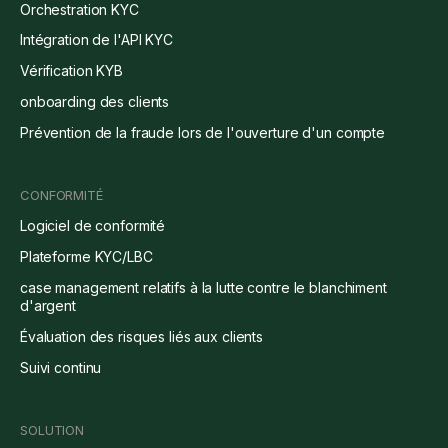
Orchestration KYC
Intégration de l'API KYC
Vérification KYB
onboarding des clients
Prévention de la fraude lors de l'ouverture d'un compte
CONFORMITÉ
Logiciel de conformité
Plateforme KYC/LBC
case management relatifs à la lutte contre le blanchiment
d'argent
Évaluation des risques liés aux clients
Suivi continu
SOLUTION