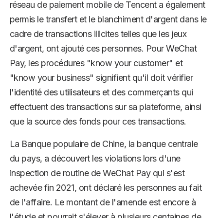
réseau de paiement mobile de Tencent a également
permis le transfert et le blanchiment d'argent dans le
cadre de transactions illicites telles que les jeux
d'argent, ont ajouté ces personnes. Pour WeChat
Pay, les procédures "know your customer" et
"know your business" signifient qu'il doit vérifier
l'identité des utilisateurs et des commerçants qui
effectuent des transactions sur sa plateforme, ainsi
que la source des fonds pour ces transactions.
La Banque populaire de Chine, la banque centrale
du pays, a découvert les violations lors d'une
inspection de routine de WeChat Pay qui s'est
achevée fin 2021, ont déclaré les personnes au fait
de l'affaire. Le montant de l'amende est encore à
l'étude et pourrait s'élever à plusieurs centaines de