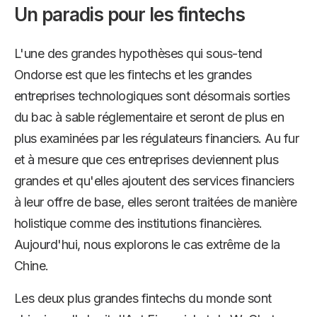
Un paradis pour les fintechs
L'une des grandes hypothèses qui sous-tend
Ondorse est que les fintechs et les grandes
entreprises technologiques sont désormais sorties
du bac à sable réglementaire et seront de plus en
plus examinées par les régulateurs financiers. Au fur
et à mesure que ces entreprises deviennent plus
grandes et qu'elles ajoutent des services financiers
à leur offre de base, elles seront traitées de manière
holistique comme des institutions financières.
Aujourd'hui, nous explorons le cas extrême de la
Chine.
Les deux plus grandes fintechs du monde sont