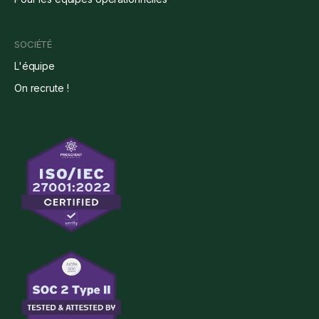
SOCIÉTÉ
L'équipe
On recrute !