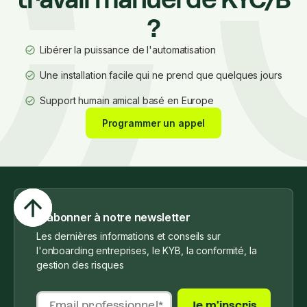
?
Libérer la puissance de l'automatisation
Une installation facile qui ne prend que quelques jours
Support humain amical basé en Europe
Programmer un appel
S'abonner à notre newsletter
Les dernières informations et conseils sur
l'onboarding entreprises, le KYB, la conformité, la
gestion des risques