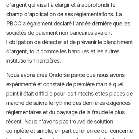
d'argent qui visait à élargir et à approfondir le
champ d'application de ses réglementations. La
PBOC a également déclaré l'année dernière que les
sociétés de paiement non bancaires avaient
l'obligation de détecter et de prévenir le blanchiment
d'argent, tout comme les banques et les autres
institutions financières.
Nous avons créé Ondorse parce que nous avons
expérimenté et constaté de première main à quel
point il était difficile pour les fintechs et les places de
marché de suivre le rythme des dernières exigences
réglementaires et du paysage de la fraude le plus
récent. Nous n'avons pas trouvé de solution
complète et simple, en particulier en ce qui concerne