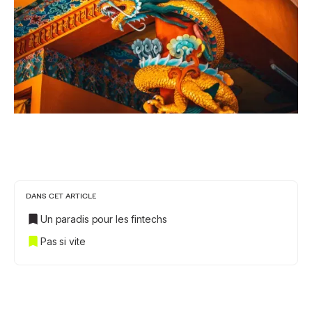
DANS CET ARTICLE
Un paradis pour les fintechs
Pas si vite