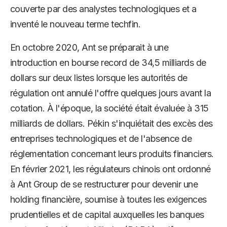
couverte par des analystes technologiques et a
inventé le nouveau terme techfin.
En octobre 2020, Ant se préparait à une
introduction en bourse record de 34,5 milliards de
dollars sur deux listes lorsque les autorités de
régulation ont annulé l'offre quelques jours avant la
cotation. À l'époque, la société était évaluée à 315
milliards de dollars. Pékin s'inquiétait des excès des
entreprises technologiques et de l'absence de
réglementation concernant leurs produits financiers.
En février 2021, les régulateurs chinois ont ordonné
à Ant Group de se restructurer pour devenir une
holding financière, soumise à toutes les exigences
prudentielles et de capital auxquelles les banques