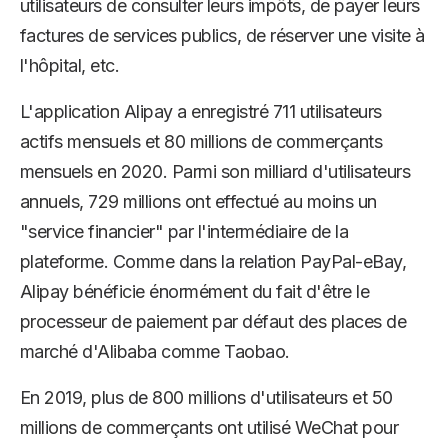
utilisateurs de consulter leurs impôts, de payer leurs
factures de services publics, de réserver une visite à
l'hôpital, etc.
L'application Alipay a enregistré 711 utilisateurs
actifs mensuels et 80 millions de commerçants
mensuels en 2020. Parmi son milliard d'utilisateurs
annuels, 729 millions ont effectué au moins un
"service financier" par l'intermédiaire de la
plateforme. Comme dans la relation PayPal-eBay,
Alipay bénéficie énormément du fait d'être le
processeur de paiement par défaut des places de
marché d'Alibaba comme Taobao.
En 2019, plus de 800 millions d'utilisateurs et 50
millions de commerçants ont utilisé WeChat pour