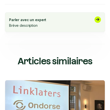
Parler avec un expert
Brève description
Articles similaires