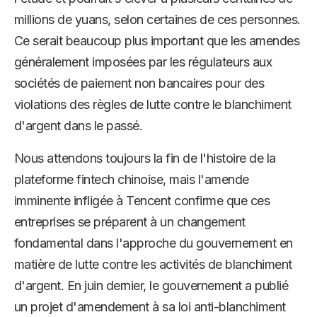
millions de yuans, selon certaines de ces personnes.
Ce serait beaucoup plus important que les amendes
généralement imposées par les régulateurs aux
sociétés de paiement non bancaires pour des
violations des règles de lutte contre le blanchiment
d'argent dans le passé.
Nous attendons toujours la fin de l'histoire de la
plateforme fintech chinoise, mais l'amende
imminente infligée à Tencent confirme que ces
entreprises se préparent à un changement
fondamental dans l'approche du gouvernement en
matière de lutte contre les activités de blanchiment
d'argent. En juin dernier, le gouvernement a publié
un projet d'amendement à sa loi anti-blanchiment