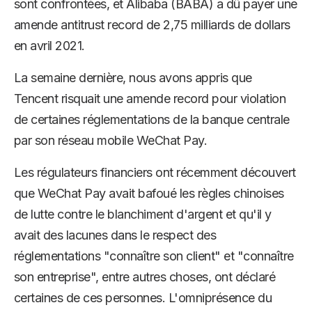
sont confrontées, et Alibaba (BABA) a dû payer une
amende antitrust record de 2,75 milliards de dollars
en avril 2021.
La semaine dernière, nous avons appris que
Tencent risquait une amende record pour violation
de certaines réglementations de la banque centrale
par son réseau mobile WeChat Pay.
Les régulateurs financiers ont récemment découvert
que WeChat Pay avait bafoué les règles chinoises
de lutte contre le blanchiment d'argent et qu'il y
avait des lacunes dans le respect des
réglementations "connaître son client" et "connaître
son entreprise", entre autres choses, ont déclaré
certaines de ces personnes. L'omniprésence du