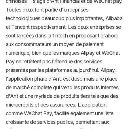
chinoises. Il s'agit d'Ant Financial et de WeChat pay.
Toutes deux font partie d'entreprises
technologiques beaucoup plus importantes, Alibaba
et Tencent respectivement. Les deux entreprises se
sont lancées dans la fintech en proposant d'abord
aux consommateurs un moyen de paiement
numérique, bien que les marques Alipay et WeChat
Pay ne reflètent pas l'étendue des services
présentés par les plateformes aujourd'hui. Alipay,
l'application phare d'Ant, est désormais une place
de marché complète qui vend les produits internes
d'Ant et une myriade de produits tiers tels que des
microcrédits et des assurances. L'application,
comme WeChat Pay, facilite également une liste
croissante de services publics, permettant aux