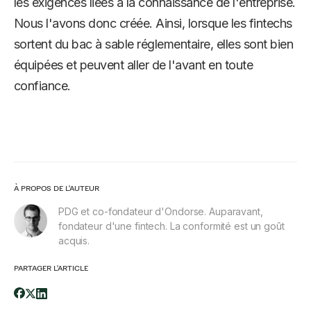
les exigences liées à la connaissance de l'entreprise.
Nous l'avons donc créée. Ainsi, lorsque les fintechs
sortent du bac à sable réglementaire, elles sont bien
équipées et peuvent aller de l'avant en toute
confiance.
À PROPOS DE L'AUTEUR
PDG et co-fondateur d'Ondorse. Auparavant,
fondateur d'une fintech. La conformité est un goût
acquis.
PARTAGER L'ARTICLE