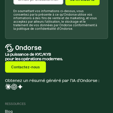
En soumettant vos informations ci-dessus, vous
consentez par la présente à ce qu'Ondorse utilise vos
informations à des fins de vente et de marketing, et vous
acceptez par ailleurs l'utilisation, le stockage et le
traitement de vos données par Ondorse conformément à
la politique de confidentialité d'Ondorse.
La puissance de KYC/KYB
pour les opérations modernes.
Contactez-nous
Obtenez un résumé généré par l'IA d'Ondorse :
RESSOURCES
Blog