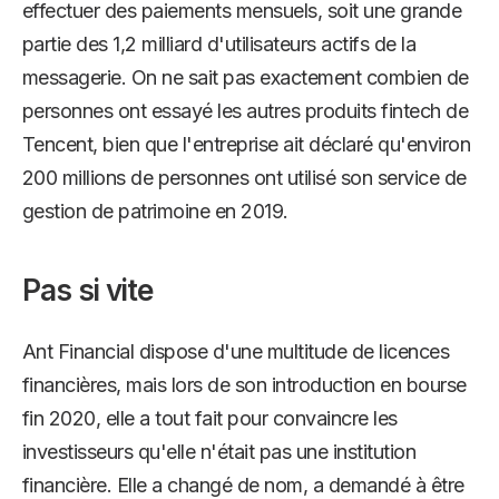
effectuer des paiements mensuels, soit une grande
partie des 1,2 milliard d'utilisateurs actifs de la
messagerie. On ne sait pas exactement combien de
personnes ont essayé les autres produits fintech de
Tencent, bien que l'entreprise ait déclaré qu'environ
200 millions de personnes ont utilisé son service de
gestion de patrimoine en 2019.
Pas si vite
Ant Financial dispose d'une multitude de licences
financières, mais lors de son introduction en bourse
fin 2020, elle a tout fait pour convaincre les
investisseurs qu'elle n'était pas une institution
financière. Elle a changé de nom, a demandé à être