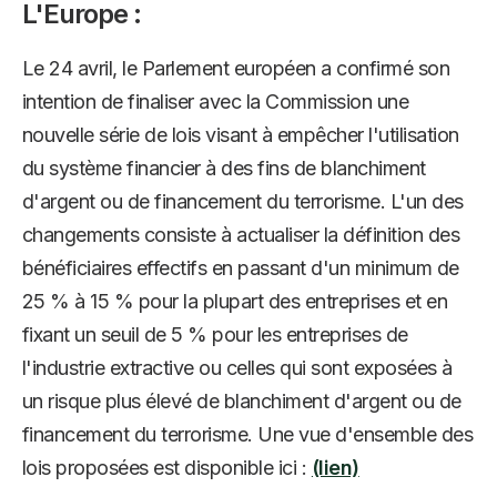
L'Europe :
Le 24 avril, le Parlement européen a confirmé son
intention de finaliser avec la Commission une
nouvelle série de lois visant à empêcher l'utilisation
du système financier à des fins de blanchiment
d'argent ou de financement du terrorisme. L'un des
changements consiste à actualiser la définition des
bénéficiaires effectifs en passant d'un minimum de
25 % à 15 % pour la plupart des entreprises et en
fixant un seuil de 5 % pour les entreprises de
l'industrie extractive ou celles qui sont exposées à
un risque plus élevé de blanchiment d'argent ou de
financement du terrorisme. Une vue d'ensemble des
lois proposées est disponible ici :
(lien)