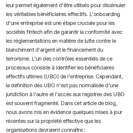
leur permet également d'être utilisés pour dissimuler
les véritables bénéficiaires effectifs. L'onboarding
d'une entreprise est une étape cruciale pour les
sociétés fintech afin de garantir la conformité avec
les réglementations en matière de lutte contre le
blanchiment d'argent et le financement du
terrorisme. L'un des contrôles essentiels de ce
processus consiste à identifier les bénéficiaires
effectifs ultimes (UBO) de l'entreprise. Cependant,
la définition des UBO n'est pas normalisée d'une
juridiction à l'autre et l'accès aux registres des UBO
est souvent fragmenté. Dans cet article de blog,
nous avons mis en évidence quelques mises à jour
récentes sur la propriété effective que les
organisations devraient connaître :