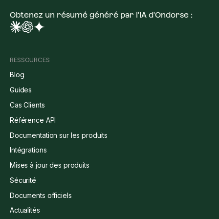
Obtenez un résumé généré par l'IA d'Ondorse :
RESSOURCES
Blog
Guides
Cas Clients
Référence API
Documentation sur les produits
Intégrations
Mises à jour des produits
Sécurité
Documents officiels
Actualités