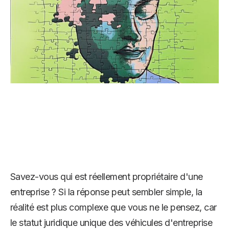
Savez-vous qui est réellement propriétaire d'une
entreprise ? Si la réponse peut sembler simple, la
réalité est plus complexe que vous ne le pensez, car
le statut juridique unique des véhicules d'entreprise