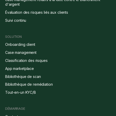
d'argent
Évaluation des risques liés aux clients
Suivi continu
SOLUTION
Onboarding client
Case management
Classification des risques
App marketplace
Bibliothèque de scan
Bibliothèque de remédiation
Tout-en-un KYC/B
DÉMARRAGE