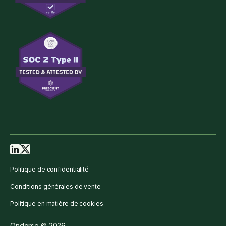
Politique de confidentialité
Conditions générales de vente
Politique en matière de cookies
Ondorse © 2026