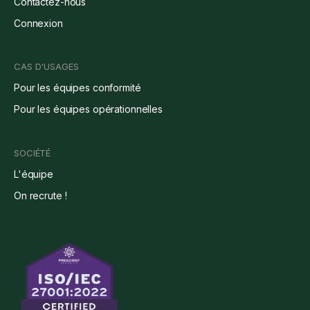
Contactez-nous
Connexion
CAS D'USAGES
Pour les équipes conformité
Pour les équipes opérationnelles
SOCIÉTÉ
L'équipe
On recrute !