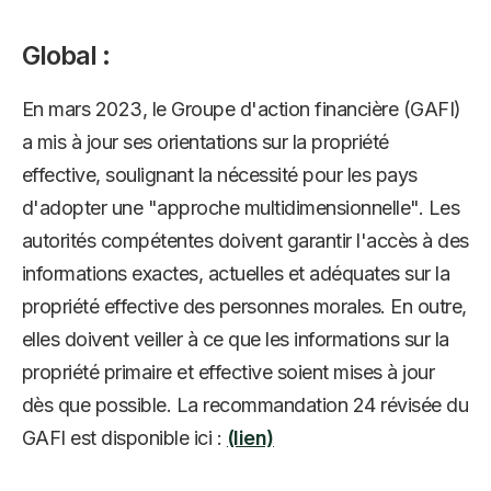
Global :
En mars 2023, le Groupe d'action financière (GAFI)
a mis à jour ses orientations sur la propriété
effective, soulignant la nécessité pour les pays
d'adopter une "approche multidimensionnelle". Les
autorités compétentes doivent garantir l'accès à des
informations exactes, actuelles et adéquates sur la
propriété effective des personnes morales. En outre,
elles doivent veiller à ce que les informations sur la
propriété primaire et effective soient mises à jour
dès que possible. La recommandation 24 révisée du
GAFI est disponible ici :
(lien)