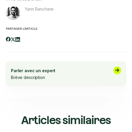
Yann Ranchere
PARTAGER L'ARTICLE
Parler avec un expert
Brève description
Articles similaires