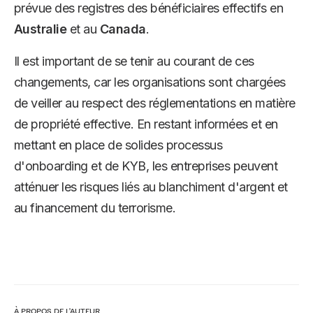
prévue des registres des bénéficiaires effectifs en
Australie
et au
Canada
.
Il est important de se tenir au courant de ces
changements, car les organisations sont chargées
de veiller au respect des réglementations en matière
de propriété effective. En restant informées et en
mettant en place de solides processus
d'onboarding et de KYB, les entreprises peuvent
atténuer les risques liés au blanchiment d'argent et
au financement du terrorisme.
À PROPOS DE L'AUTEUR