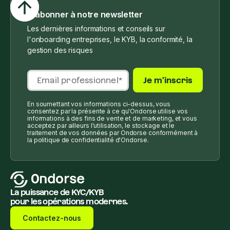
S'abonner à notre newsletter
Les dernières informations et conseils sur
l'onboarding entreprises, le KYB, la conformité, la
gestion des risques
En soumettant vos informations ci-dessus, vous
consentez par la présente à ce qu'Ondorse utilise vos
informations à des fins de vente et de marketing, et vous
acceptez par ailleurs l'utilisation, le stockage et le
traitement de vos données par Ondorse conformément à
la politique de confidentialité d'Ondorse.
La puissance de KYC/KYB
pour les opérations modernes.
Contactez-nous