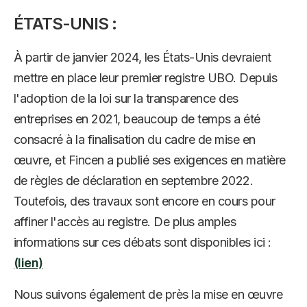
ÉTATS-UNIS :
À partir de janvier 2024, les États-Unis devraient
mettre en place leur premier registre UBO. Depuis
l'adoption de la loi sur la transparence des
entreprises en 2021, beaucoup de temps a été
consacré à la finalisation du cadre de mise en
œuvre, et Fincen a publié ses exigences en matière
de règles de déclaration en septembre 2022.
Toutefois, des travaux sont encore en cours pour
affiner l'accès au registre. De plus amples
informations sur ces débats sont disponibles ici :
(lien)
Nous suivons également de près la mise en œuvre