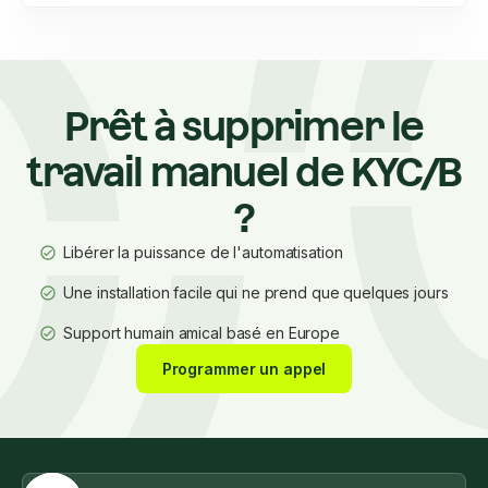
Prêt à supprimer le
travail manuel de KYC/B
?
Libérer la puissance de l'automatisation
Une installation facile qui ne prend que quelques jours
Support humain amical basé en Europe
Programmer un appel