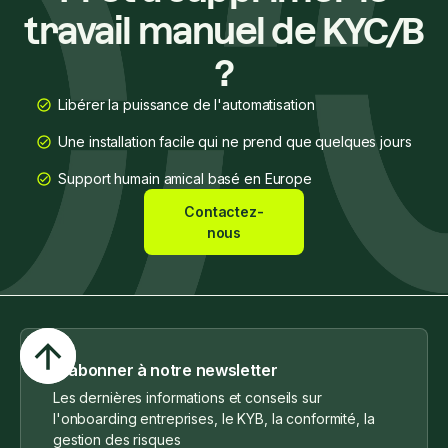
travail manuel de KYC/B
?
Libérer la puissance de l'automatisation
Une installation facile qui ne prend que quelques jours
Support humain amical basé en Europe
Contactez-
nous
S'abonner à notre newsletter
Les dernières informations et conseils sur
l'onboarding entreprises, le KYB, la conformité, la
gestion des risques