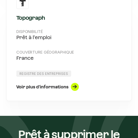
Topograph
DISPONIBILITÉ
Prêt à l'emploi
COUVERTURE GÉOGRAPHIQUE
France
REGISTRE DES ENTREPRISES
Voir plus d'informations
Prêt à supprimer le