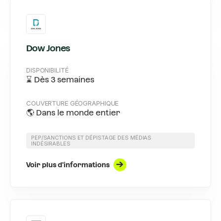
Dow Jones
DISPONIBILITÉ
⌛ Dès 3 semaines
COUVERTURE GÉOGRAPHIQUE
🌎 Dans le monde entier
PEP/SANCTIONS ET DÉPISTAGE DES MÉDIAS
INDÉSIRABLES
Voir plus d'informations