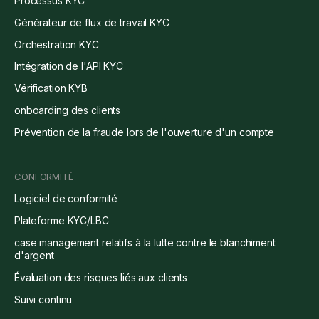
Processus KYC
Générateur de flux de travail KYC
Orchestration KYC
Intégration de l'API KYC
Vérification KYB
onboarding des clients
Prévention de la fraude lors de l'ouverture d'un compte
CONFORMITÉ
Logiciel de conformité
Plateforme KYC/LBC
case management relatifs à la lutte contre le blanchiment
d'argent
Évaluation des risques liés aux clients
Suivi continu