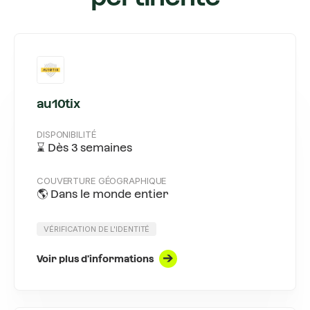
au10tix
DISPONIBILITÉ
⌛ Dès 3 semaines
COUVERTURE GÉOGRAPHIQUE
🌎 Dans le monde entier
VÉRIFICATION DE L'IDENTITÉ
Voir plus d'informations