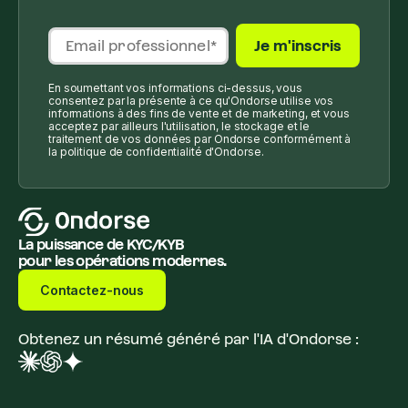
En soumettant vos informations ci-dessus, vous
consentez par la présente à ce qu'Ondorse utilise vos
informations à des fins de vente et de marketing, et vous
acceptez par ailleurs l'utilisation, le stockage et le
traitement de vos données par Ondorse conformément à
la politique de confidentialité d'Ondorse.
La puissance de KYC/KYB
pour les opérations modernes.
Contactez-nous
Obtenez un résumé généré par l'IA d'Ondorse :