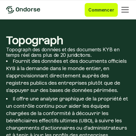
Commencer
Topograph
Topograph des données et des documents KYB en
temps réel dans plus de 20 juridictions.
Fournit des données et des documents officiels
KYB à la demande dans le monde entier, en
s'approvisionnant directement auprès des
registres publics des entreprises plutôt que de
s'appuyer sur des bases de données périmées.
Il offre une analyse graphique de la propriété et
un contrôle continu pour aider les équipes
chargées de la conformité à découvrir les
bénéficiaires effectifs ultimes (UBO), à suivre les
changements d'actionnaires ou d'administrateurs
et à tenir à jour les profils des entreprises.