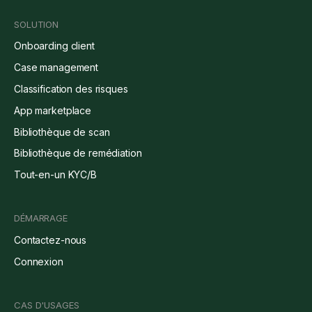
SOLUTION
Onboarding client
Case management
Classification des risques
App marketplace
Bibliothèque de scan
Bibliothèque de remédiation
Tout-en-un KYC/B
DÉMARRAGE
Contactez-nous
Connexion
CAS D'USAGES