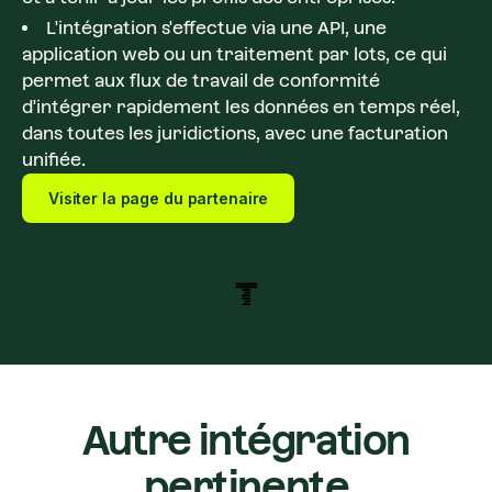
L'intégration s'effectue via une API, une
application web ou un traitement par lots, ce qui
permet aux flux de travail de conformité
d'intégrer rapidement les données en temps réel,
dans toutes les juridictions, avec une facturation
unifiée.
Visiter la page du partenaire
Autre intégration
pertinente