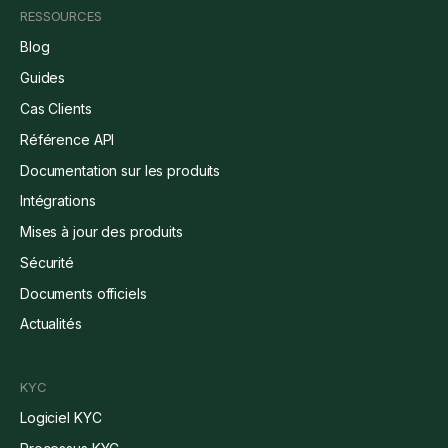
RESSOURCES
Blog
Guides
Cas Clients
Référence API
Documentation sur les produits
Intégrations
Mises à jour des produits
Sécurité
Documents officiels
Actualités
KYC
Logiciel KYC