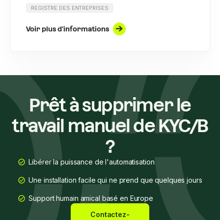
REGISTRE DES ENTREPRISES
Voir plus d'informations
Prêt à supprimer le
travail manuel de KYC/B
?
Libérer la puissance de l'automatisation
Une installation facile qui ne prend que quelques jours
Support humain amical basé en Europe
Contactez-