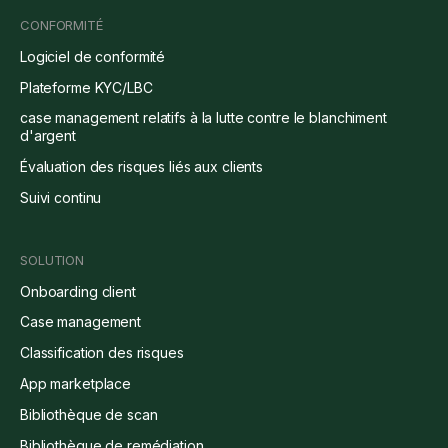
CONFORMITÉ
Logiciel de conformité
Plateforme KYC/LBC
case management relatifs à la lutte contre le blanchiment
d'argent
Évaluation des risques liés aux clients
Suivi continu
SOLUTION
Onboarding client
Case management
Classification des risques
App marketplace
Bibliothèque de scan
Bibliothèque de remédiation