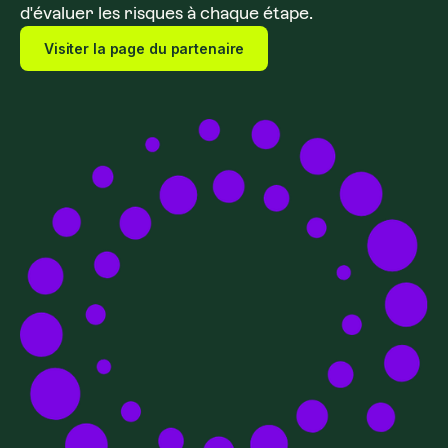
d'évaluer les risques à chaque étape.
Visiter la page du partenaire