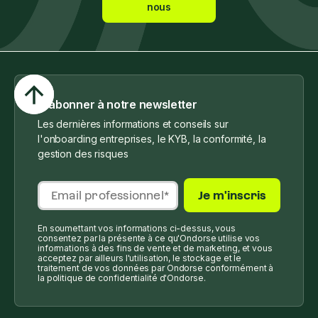
nous
S'abonner à notre newsletter
Les dernières informations et conseils sur
l'onboarding entreprises, le KYB, la conformité, la
gestion des risques
En soumettant vos informations ci-dessus, vous
consentez par la présente à ce qu'Ondorse utilise vos
informations à des fins de vente et de marketing, et vous
acceptez par ailleurs l'utilisation, le stockage et le
traitement de vos données par Ondorse conformément à
la politique de confidentialité d'Ondorse.