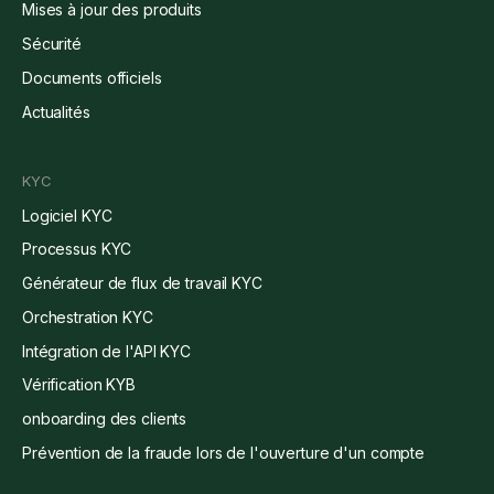
Mises à jour des produits
Sécurité
Documents officiels
Actualités
KYC
Logiciel KYC
Processus KYC
Générateur de flux de travail KYC
Orchestration KYC
Intégration de l'API KYC
Vérification KYB
onboarding des clients
Prévention de la fraude lors de l'ouverture d'un compte