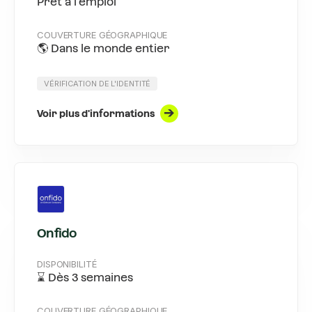
Prêt à l'emploi
COUVERTURE GÉOGRAPHIQUE
🌎 Dans le monde entier
VÉRIFICATION DE L'IDENTITÉ
Voir plus d'informations
Onfido
DISPONIBILITÉ
⌛ Dès 3 semaines
COUVERTURE GÉOGRAPHIQUE