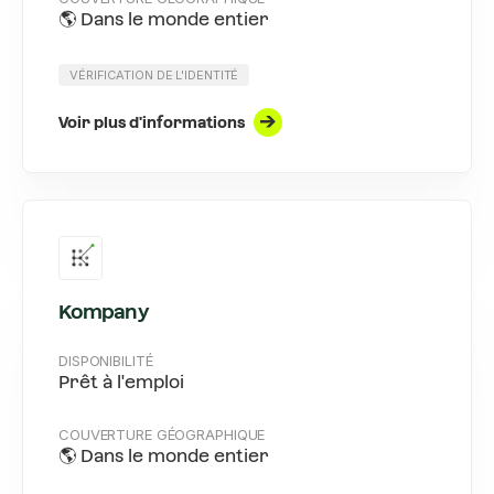
🌎 Dans le monde entier
VÉRIFICATION DE L'IDENTITÉ
Voir plus d'informations
Kompany
DISPONIBILITÉ
Prêt à l'emploi
COUVERTURE GÉOGRAPHIQUE
🌎 Dans le monde entier