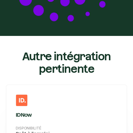
Autre intégration
pertinente
IDNow
DISPONIBILITÉ