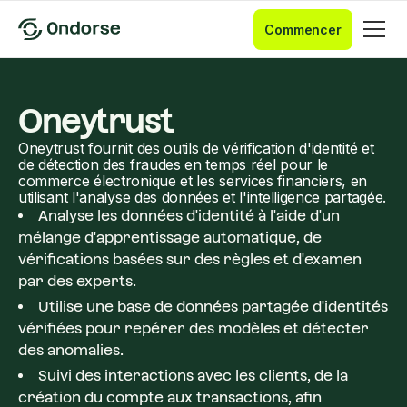
Commencer
Oneytrust
Oneytrust fournit des outils de vérification d'identité et
de détection des fraudes en temps réel pour le
commerce électronique et les services financiers, en
utilisant l'analyse des données et l'intelligence partagée.
Analyse les données d'identité à l'aide d'un
mélange d'apprentissage automatique, de
vérifications basées sur des règles et d'examen
par des experts.
Utilise une base de données partagée d'identités
vérifiées pour repérer des modèles et détecter
des anomalies.
Suivi des interactions avec les clients, de la
création du compte aux transactions, afin