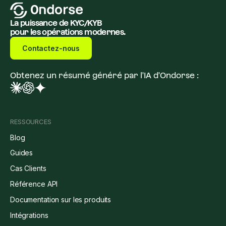
La puissance de KYC/KYB
pour les opérations modernes.
Contactez-nous
Obtenez un résumé généré par l'IA d'Ondorse :
RESSOURCES
Blog
Guides
Cas Clients
Référence API
Documentation sur les produits
Intégrations