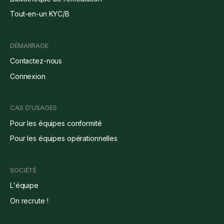
Tout-en-un KYC/B
DÉMARRAGE
Contactez-nous
Connexion
CAS D'USAGES
Pour les équipes conformité
Pour les équipes opérationnelles
SOCIÉTÉ
L'équipe
On recrute !