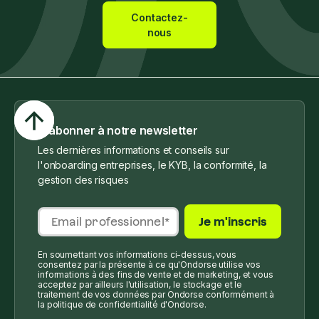
Contactez-
nous
S'abonner à notre newsletter
Les dernières informations et conseils sur
l'onboarding entreprises, le KYB, la conformité, la
gestion des risques
En soumettant vos informations ci-dessus, vous
consentez par la présente à ce qu'Ondorse utilise vos
informations à des fins de vente et de marketing, et vous
acceptez par ailleurs l'utilisation, le stockage et le
traitement de vos données par Ondorse conformément à
la politique de confidentialité d'Ondorse.