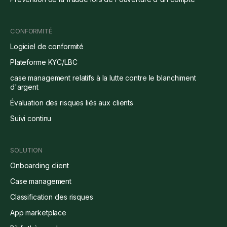
CONFORMITÉ
Logiciel de conformité
Plateforme KYC/LBC
case management relatifs à la lutte contre le blanchiment
d'argent
Évaluation des risques liés aux clients
Suivi continu
SOLUTION
Onboarding client
Case management
Classification des risques
App marketplace