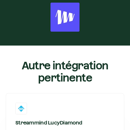
Autre intégration
pertinente
Streammind LucyDiamond