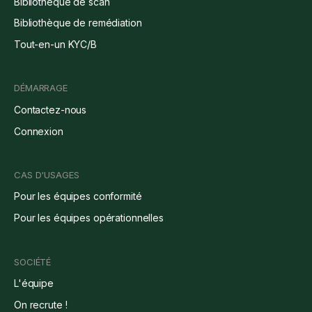
Bibliothèque de scan
Bibliothèque de remédiation
Tout-en-un KYC/B
DÉMARRAGE
Contactez-nous
Connexion
CAS D'USAGES
Pour les équipes conformité
Pour les équipes opérationnelles
SOCIÉTÉ
L'équipe
On recrute !