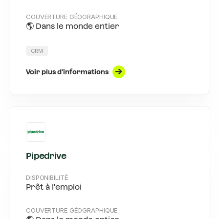
COUVERTURE GÉOGRAPHIQUE
🌎 Dans le monde entier
CRM
Voir plus d'informations
Pipedrive
DISPONIBILITÉ
Prêt à l'emploi
COUVERTURE GÉOGRAPHIQUE