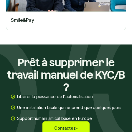
Smile&Pay
Prêt à supprimer le
travail manuel de KYC/B
?
Libérer la puissance de l'automatisation
Une installation facile qui ne prend que quelques jours
Support humain amical basé en Europe
Contactez-