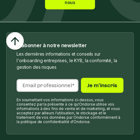
nous
S'abonner à notre newsletter
Les dernières informations et conseils sur
l'onboarding entreprises, le KYB, la conformité, la
gestion des risques
En soumettant vos informations ci-dessus, vous
consentez par la présente à ce qu'Ondorse utilise vos
informations à des fins de vente et de marketing, et vous
acceptez par ailleurs l'utilisation, le stockage et le
traitement de vos données par Ondorse conformément à
la politique de confidentialité d'Ondorse.