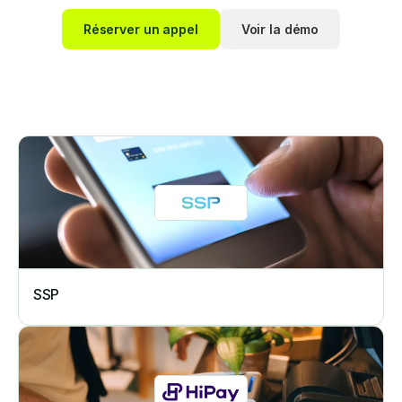
Réserver un appel
Voir la démo
SSP