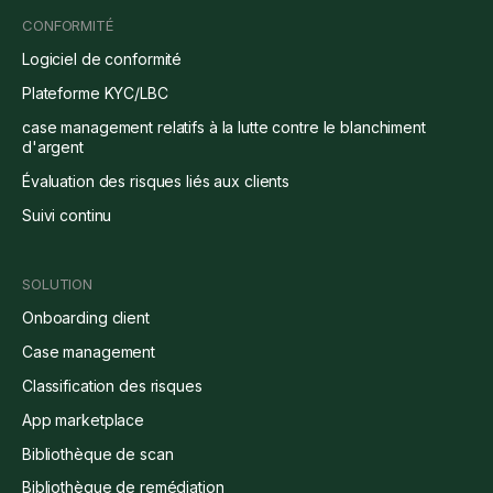
CONFORMITÉ
Logiciel de conformité
Plateforme KYC/LBC
case management relatifs à la lutte contre le blanchiment
d'argent
Évaluation des risques liés aux clients
Suivi continu
SOLUTION
Onboarding client
Case management
Classification des risques
App marketplace
Bibliothèque de scan
Bibliothèque de remédiation