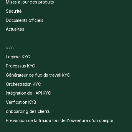
Mises à jour des produits
Sécurité
Documents officiels
Actualités
KYC
Logiciel KYC
Processus KYC
Générateur de flux de travail KYC
Orchestration KYC
Intégration de l'API KYC
Vérification KYB
onboarding des clients
Prévention de la fraude lors de l'ouverture d'un compte