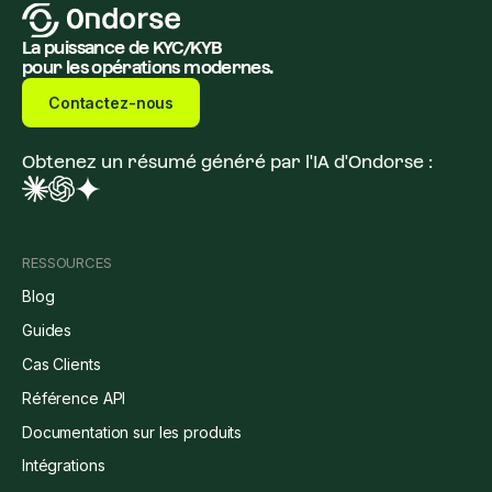
La puissance de KYC/KYB
pour les opérations modernes.
Contactez-nous
Obtenez un résumé généré par l'IA d'Ondorse :
RESSOURCES
Blog
Guides
Cas Clients
Référence API
Documentation sur les produits
Intégrations