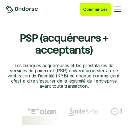
Commencer
PSP (acquéreurs +
acceptants)
Les banques acquéreuses et les prestataires de
services de paiement (PSP) doivent procéder à une
vérification de l'identité (KYB) de chaque commerçant,
c'est-à-dire s'assurer de la légitimité de l'entreprise
avant toute transaction.