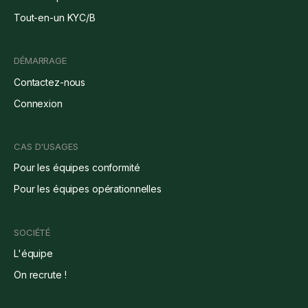
Tout-en-un KYC/B
DÉMARRAGE
Contactez-nous
Connexion
CAS D'USAGES
Pour les équipes conformité
Pour les équipes opérationnelles
SOCIÉTÉ
L'équipe
On recrute !