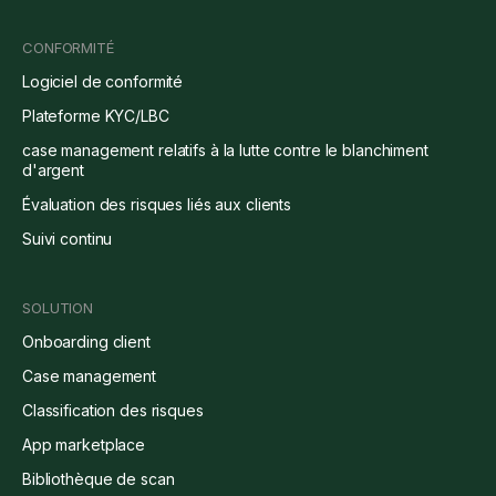
CONFORMITÉ
Logiciel de conformité
Plateforme KYC/LBC
case management relatifs à la lutte contre le blanchiment
d'argent
Évaluation des risques liés aux clients
Suivi continu
SOLUTION
Onboarding client
Case management
Classification des risques
App marketplace
Bibliothèque de scan