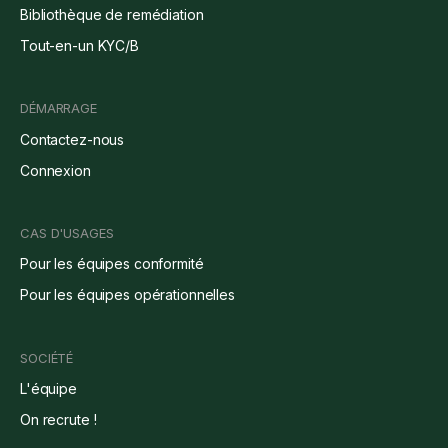
Bibliothèque de remédiation
Tout-en-un KYC/B
DÉMARRAGE
Contactez-nous
Connexion
CAS D'USAGES
Pour les équipes conformité
Pour les équipes opérationnelles
SOCIÉTÉ
L'équipe
On recrute !