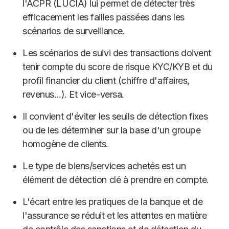
l'ACPR (LUCIA) lui permet de détecter très
efficacement les failles passées dans les
scénarios de surveillance.
Les scénarios de suivi des transactions doivent
tenir compte du score de risque KYC/KYB et du
profil financier du client (chiffre d'affaires,
revenus...). Et vice-versa.
Il convient d'éviter les seuils de détection fixes
ou de les déterminer sur la base d'un groupe
homogène de clients.
Le type de biens/services achetés est un
élément de détection clé à prendre en compte.
L'écart entre les pratiques de la banque et de
l'assurance se réduit et les attentes en matière