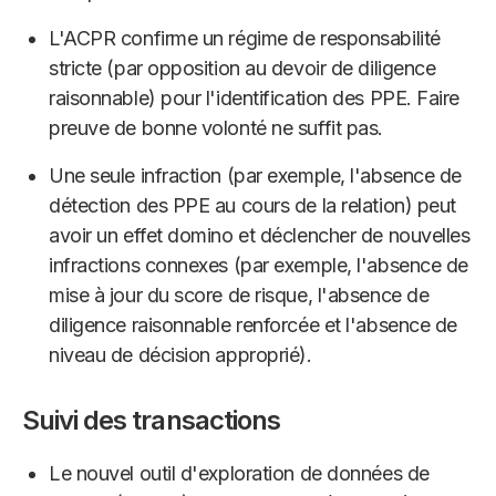
L'ACPR confirme un régime de responsabilité
stricte (par opposition au devoir de diligence
raisonnable) pour l'identification des PPE. Faire
preuve de bonne volonté ne suffit pas.
Une seule infraction (par exemple, l'absence de
détection des PPE au cours de la relation) peut
avoir un effet domino et déclencher de nouvelles
infractions connexes (par exemple, l'absence de
mise à jour du score de risque, l'absence de
diligence raisonnable renforcée et l'absence de
niveau de décision approprié).
Suivi des transactions
Le nouvel outil d'exploration de données de