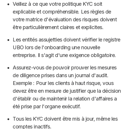
Veillez à ce que votre politique KYC soit
explicable et compréhensible. Les règles de
votre matrice d'évaluation des risques doivent
être particulièrement claires et explicites.
Les entités assujetties doivent vérifier le registre
UBO lors de l'onboarding une nouvelle
entreprise. Il s'agit d'une exigence obligatoire.
Assurez-vous de pouvoir prouver les mesures
de diligence prises dans un journal d'audit.
Exemple : Pour les clients à haut risque, vous
devez être en mesure de justifier que la décision
d'établir ou de maintenir la relation d'affaires a
été prise par l'organe exécutif.
Tous les KYC doivent être mis à jour, même les
comptes inactifs.