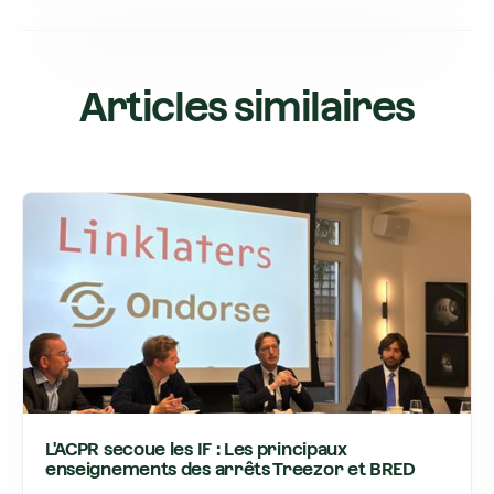
Articles similaires
L'ACPR secoue les IF : Les principaux
enseignements des arrêts Treezor et BRED