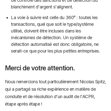
de contrôle des sanctions et de détection du
blanchiment d'argent s'alignent.
La voie à suivre est celle du 360° : toutes les
transactions, quel que soit le type/système
utilisé, doivent être incluses dans les
mécanismes de détection. Un système de
détection automatisé est donc obligatoire, ne
serait-ce que pour les plus petites entreprises.
Merci de votre attention.
Nous remercions tout particulièrement Nicolas Spitz,
qui a partagé sa riche expérience en matière de
conduite et de résolution d'un audit de l'ACPR,
étape après étape !