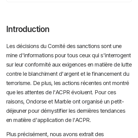
Introduction
Les décisions du Comité des sanctions sont une
mine d'informations pour tous ceux qui s'interrogent
sur leur conformité aux exigences en matière de lutte
contre le blanchiment d'argent et le financement du
terrorisme. De plus, les actions récentes ont montré
que les attentes de l'ACPR évoluent. Pour ces
raisons, Ondorse et Marble ont organisé un petit-
déjeuner pour démystifier les dernières tendances
en matière d'application de l'ACPR.
Plus précisément, nous avons extrait des