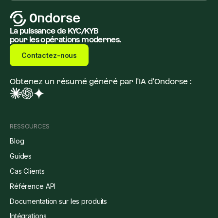
La puissance de KYC/KYB
pour les opérations modernes.
Contactez-nous
Obtenez un résumé généré par l'IA d'Ondorse :
RESSOURCES
Blog
Guides
Cas Clients
Référence API
Documentation sur les produits
Intégrations