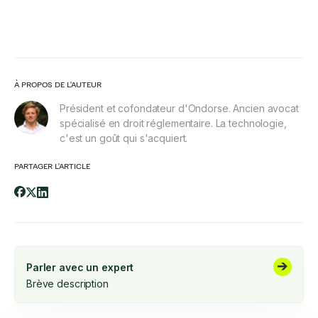
À PROPOS DE L'AUTEUR
Président et cofondateur d'Ondorse. Ancien avocat
spécialisé en droit réglementaire. La technologie,
c'est un goût qui s'acquiert.
PARTAGER L'ARTICLE
Parler avec un expert
Brève description