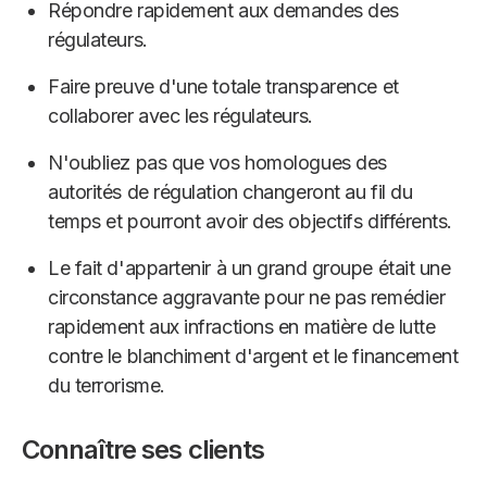
Répondre rapidement aux demandes des
régulateurs.
Faire preuve d'une totale transparence et
collaborer avec les régulateurs.
N'oubliez pas que vos homologues des
autorités de régulation changeront au fil du
temps et pourront avoir des objectifs différents.
Le fait d'appartenir à un grand groupe était une
circonstance aggravante pour ne pas remédier
rapidement aux infractions en matière de lutte
contre le blanchiment d'argent et le financement
du terrorisme.
Connaître ses clients