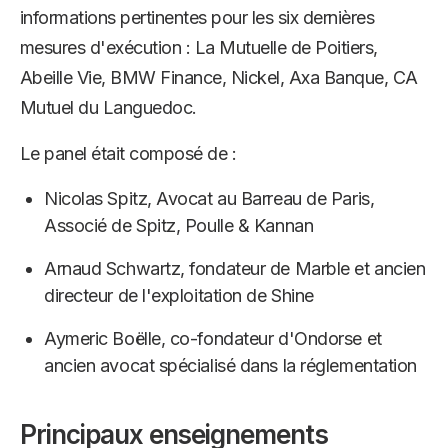
informations pertinentes pour les six dernières
mesures d'exécution : La Mutuelle de Poitiers,
Abeille Vie, BMW Finance, Nickel, Axa Banque, CA
Mutuel du Languedoc.
Le panel était composé de :
Nicolas Spitz, Avocat au Barreau de Paris,
Associé de Spitz, Poulle & Kannan
Arnaud Schwartz, fondateur de Marble et ancien
directeur de l'exploitation de Shine
Aymeric Boëlle, co-fondateur d'Ondorse et
ancien avocat spécialisé dans la réglementation
Principaux enseignements