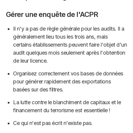
Gérer une enquête de l'ACPR
Il n'y a pas de règle générale pour les audits. Il a
généralement lieu tous les trois ans, mais
certains établissements peuvent faire l'objet d'un
audit quelques mois seulement après l'obtention
de leur licence.
Organisez correctement vos bases de données
pour générer rapidement des exportations
basées sur des filtres.
La lutte contre le blanchiment de capitaux et le
financement du terrorisme est essentielle !
Ce qui n'est pas écrit n'existe pas.