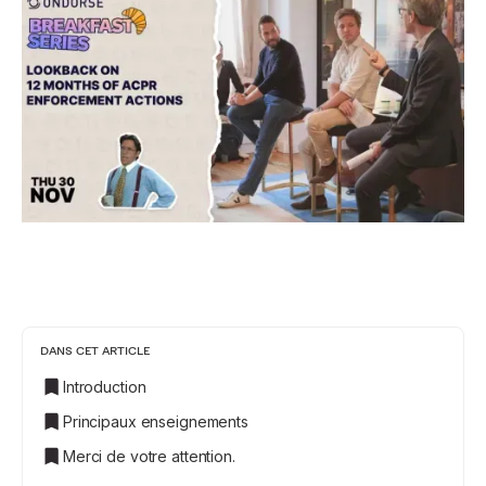
DANS CET ARTICLE
Introduction
Principaux enseignements
Merci de votre attention.