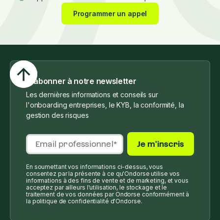
Programmer un appel
S'abonner à notre newsletter
Les dernières informations et conseils sur
l'onboarding entreprises, le KYB, la conformité, la
gestion des risques
En soumettant vos informations ci-dessus, vous
consentez par la présente à ce qu'Ondorse utilise vos
informations à des fins de vente et de marketing, et vous
acceptez par ailleurs l'utilisation, le stockage et le
traitement de vos données par Ondorse conformément à
la politique de confidentialité d'Ondorse.