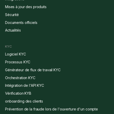
Mises à jour des produits
Sécurité
Documents officiels
Actualités
KYC
Logiciel KYC
Processus KYC
Générateur de flux de travail KYC
Orchestration KYC
Intégration de l'API KYC
Vérification KYB
onboarding des clients
Prévention de la fraude lors de l'ouverture d'un compte