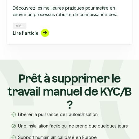
Découvrez les meilleures pratiques pour mettre en
œuvre un processus robuste de connaissance des
distributeurs (KYD).
AML
Lire l'article
Prêt à supprimer le
travail manuel de KYC/B
?
Libérer la puissance de l'automatisation
Une installation facile qui ne prend que quelques jours
Support humain amical basé en Europe