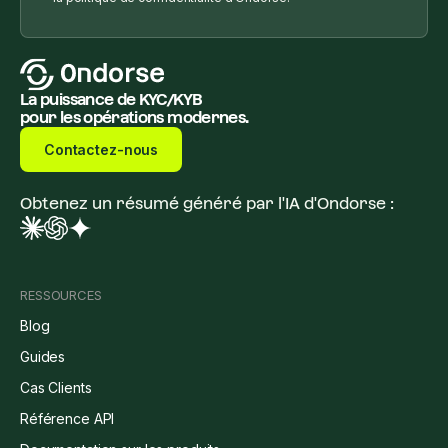
La puissance de KYC/KYB
pour les opérations modernes.
Contactez-nous
Obtenez un résumé généré par l'IA d'Ondorse :
RESSOURCES
Blog
Guides
Cas Clients
Référence API