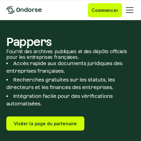
Commencer
Pappers
Fournit des archives publiques et des dépôts officiels
pour les entreprises françaises.
Accès rapide aux documents juridiques des
entreprises françaises.
Recherches gratuites sur les statuts, les
directeurs et les finances des entreprises.
Intégration facile pour des vérifications
automatisées.
Visiter la page du partenaire