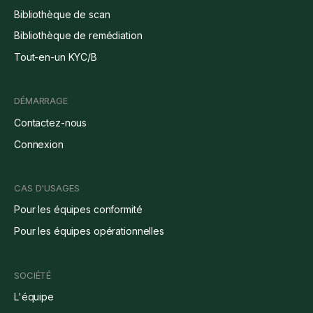
Bibliothèque de scan
Bibliothèque de remédiation
Tout-en-un KYC/B
DÉMARRAGE
Contactez-nous
Connexion
CAS D'USAGES
Pour les équipes conformité
Pour les équipes opérationnelles
SOCIÉTÉ
L'équipe