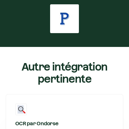
Autre intégration
pertinente
OCR par Ondorse