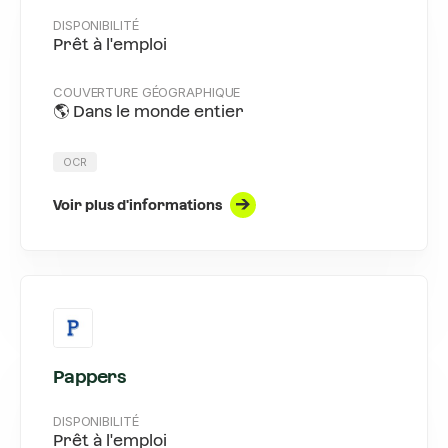
DISPONIBILITÉ
Prêt à l'emploi
COUVERTURE GÉOGRAPHIQUE
🌎 Dans le monde entier
OCR
Voir plus d'informations
Pappers
DISPONIBILITÉ
Prêt à l'emploi