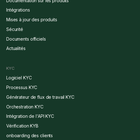
Documentation sur les produits
Intégrations
Mises à jour des produits
Sécurité
Documents officiels
Actualités
KYC
Logiciel KYC
Processus KYC
Générateur de flux de travail KYC
Orchestration KYC
Intégration de l'API KYC
Vérification KYB
onboarding des clients