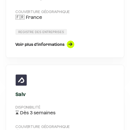
COUVERTURE GÉOGRAPHIQUE
🇫🇷 France
REGISTRE DES ENTREPRISES
Voir plus d'informations
Salv
DISPONIBILITÉ
⌛ Dès 3 semaines
COUVERTURE GÉOGRAPHIQUE