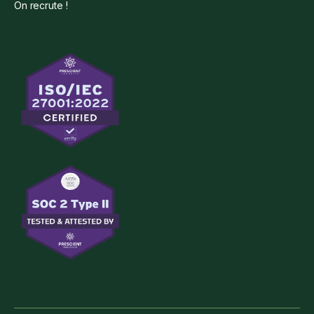
On recrute !