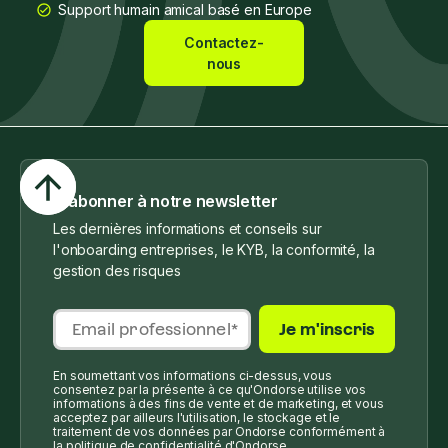
Support humain amical basé en Europe
Contactez-
nous
S'abonner à notre newsletter
Les dernières informations et conseils sur
l'onboarding entreprises, le KYB, la conformité, la
gestion des risques
En soumettant vos informations ci-dessus, vous
consentez par la présente à ce qu'Ondorse utilise vos
informations à des fins de vente et de marketing, et vous
acceptez par ailleurs l'utilisation, le stockage et le
traitement de vos données par Ondorse conformément à
la politique de confidentialité d'Ondorse.