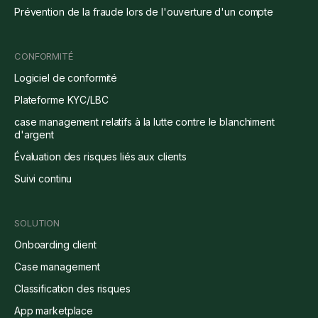
Prévention de la fraude lors de l'ouverture d'un compte
CONFORMITÉ
Logiciel de conformité
Plateforme KYC/LBC
case management relatifs à la lutte contre le blanchiment
d'argent
Évaluation des risques liés aux clients
Suivi continu
SOLUTION
Onboarding client
Case management
Classification des risques
App marketplace