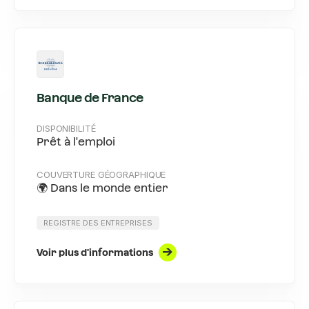
Banque de France
DISPONIBILITÉ
Prêt à l'emploi
COUVERTURE GÉOGRAPHIQUE
🌍 Dans le monde entier
REGISTRE DES ENTREPRISES
Voir plus d'informations