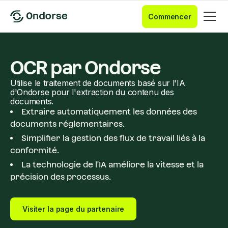
Commencer
OCR par Ondorse
Utilise le traitement de documents basé sur l'IA
d'Ondorse pour l'extraction du contenu des
documents.
Extraire automatiquement les données des
documents réglementaires.
Simplifier la gestion des flux de travail liés à la
conformité.
La technologie de l'IA améliore la vitesse et la
précision des processus.
Visiter la page du partenaire