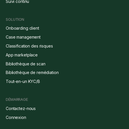
Suivi continu
SOLUTION
Onboarding client
Case management
Classification des risques
App marketplace
Bibliothèque de scan
Bibliothèque de remédiation
Tout-en-un KYC/B
DÉMARRAGE
Contactez-nous
Connexion