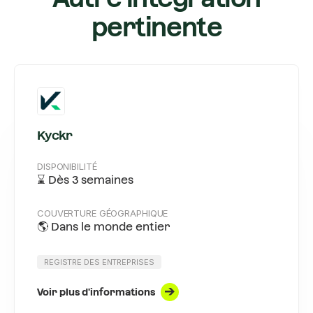
pertinente
Kyckr
DISPONIBILITÉ
⌛ Dès 3 semaines
COUVERTURE GÉOGRAPHIQUE
🌎 Dans le monde entier
REGISTRE DES ENTREPRISES
Voir plus d'informations