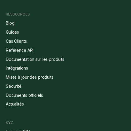
RESSOURCES
Blog
Guides
Cas Clients
Référence API
Documentation sur les produits
Intégrations
Mises à jour des produits
Sécurité
Documents officiels
Actualités
KYC