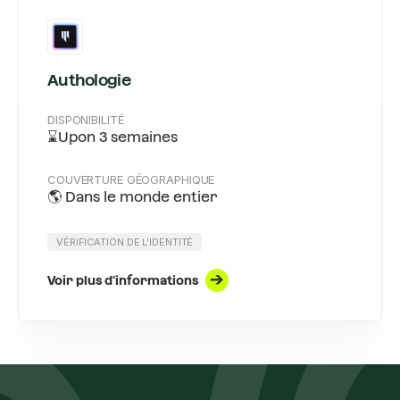
Authologie
DISPONIBILITÉ
⌛Upon 3 semaines
COUVERTURE GÉOGRAPHIQUE
🌎 Dans le monde entier
VÉRIFICATION DE L'IDENTITÉ
Voir plus d'informations