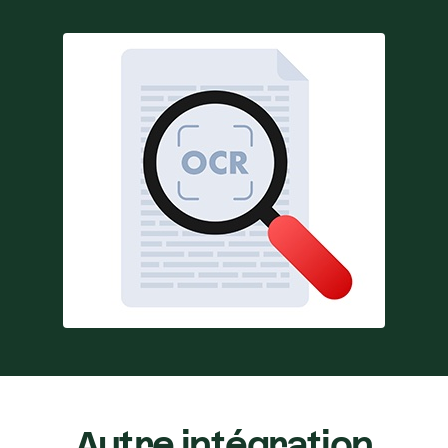
Autre intégration