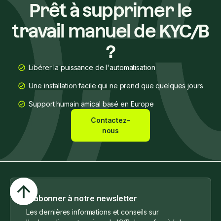
Prêt à supprimer le
travail manuel de KYC/B
?
Libérer la puissance de l'automatisation
Une installation facile qui ne prend que quelques jours
Support humain amical basé en Europe
Contactez-
nous
S'abonner à notre newsletter
Les dernières informations et conseils sur