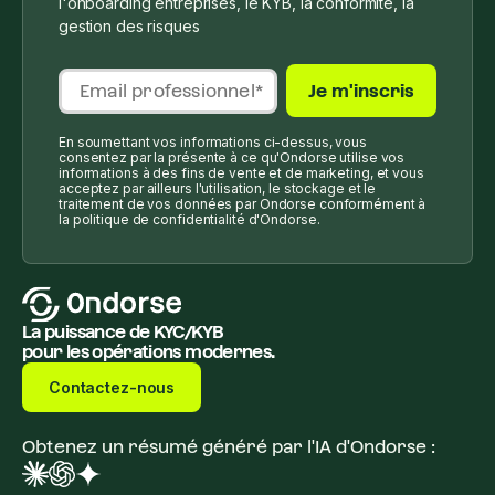
l'onboarding entreprises, le KYB, la conformité, la
gestion des risques
En soumettant vos informations ci-dessus, vous
consentez par la présente à ce qu'Ondorse utilise vos
informations à des fins de vente et de marketing, et vous
acceptez par ailleurs l'utilisation, le stockage et le
traitement de vos données par Ondorse conformément à
la politique de confidentialité d'Ondorse.
La puissance de KYC/KYB
pour les opérations modernes.
Contactez-nous
Obtenez un résumé généré par l'IA d'Ondorse :