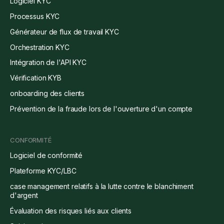
Logiciel KYC
Processus KYC
Générateur de flux de travail KYC
Orchestration KYC
Intégration de l'API KYC
Vérification KYB
onboarding des clients
Prévention de la fraude lors de l'ouverture d'un compte
CONFORMITÉ
Logiciel de conformité
Plateforme KYC/LBC
case management relatifs à la lutte contre le blanchiment
d'argent
Évaluation des risques liés aux clients