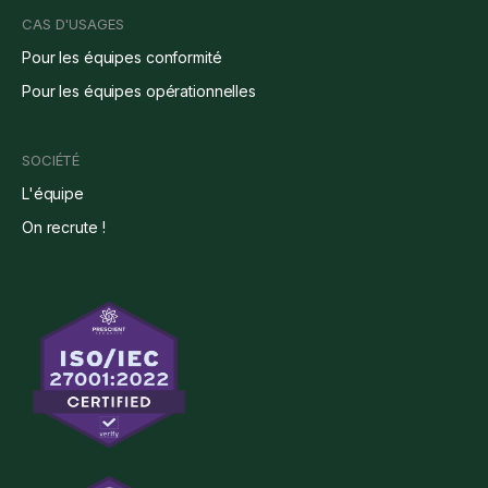
CAS D'USAGES
Pour les équipes conformité
Pour les équipes opérationnelles
SOCIÉTÉ
L'équipe
On recrute !