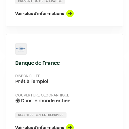
PRÉVENTION DE LA FRAUDE
Voir plus d'informations
Banque de France
DISPONIBILITÉ
Prêt à l'emploi
COUVERTURE GÉOGRAPHIQUE
🌍 Dans le monde entier
REGISTRE DES ENTREPRISES
Voir plus d'informations