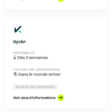
Kyckr
DISPONIBILITÉ
⌛ Dès 3 semaines
COUVERTURE GÉOGRAPHIQUE
🌎 Dans le monde entier
REGISTRE DES ENTREPRISES
Voir plus d'informations