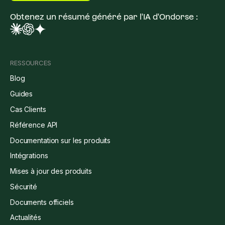
Obtenez un résumé généré par l'IA d'Ondorse :
RESSOURCES
Blog
Guides
Cas Clients
Référence API
Documentation sur les produits
Intégrations
Mises à jour des produits
Sécurité
Documents officiels
Actualités