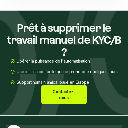
Prêt à supprimer le
travail manuel de KYC/B
?
Libérer la puissance de l'automatisation
Une installation facile qui ne prend que quelques jours
Support humain amical basé en Europe
Contactez-
nous