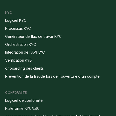
KYC
Logiciel KYC
Processus KYC
Générateur de flux de travail KYC
Orchestration KYC
Intégration de l'API KYC
Vérification KYB
onboarding des clients
Prévention de la fraude lors de l'ouverture d'un compte
CONFORMITÉ
Logiciel de conformité
Plateforme KYC/LBC