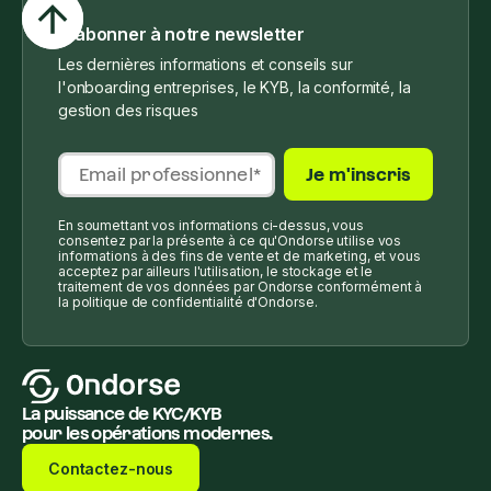
S'abonner à notre newsletter
Les dernières informations et conseils sur
l'onboarding entreprises, le KYB, la conformité, la
gestion des risques
En soumettant vos informations ci-dessus, vous
consentez par la présente à ce qu'Ondorse utilise vos
informations à des fins de vente et de marketing, et vous
acceptez par ailleurs l'utilisation, le stockage et le
traitement de vos données par Ondorse conformément à
la politique de confidentialité d'Ondorse.
La puissance de KYC/KYB
pour les opérations modernes.
Contactez-nous