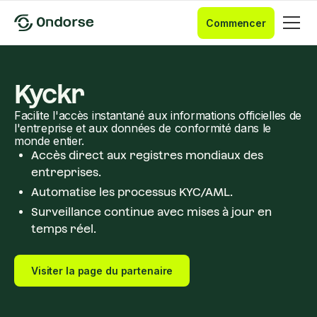
Commencer
Kyckr
Facilite l'accès instantané aux informations officielles de
l'entreprise et aux données de conformité dans le
monde entier.
Accès direct aux registres mondiaux des
entreprises.
Automatise les processus KYC/AML.
Surveillance continue avec mises à jour en
temps réel.
Visiter la page du partenaire