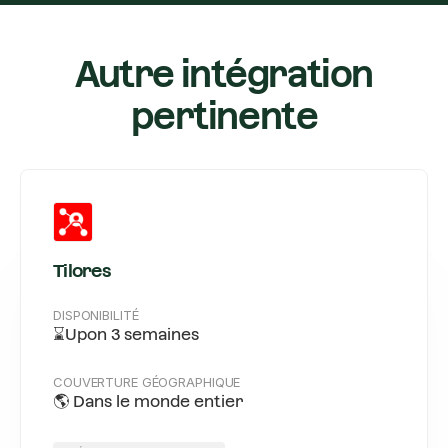
Autre intégration
pertinente
Tilores
DISPONIBILITÉ
⌛Upon 3 semaines
COUVERTURE GÉOGRAPHIQUE
🌎 Dans le monde entier