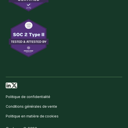
Politique de confidentialité
Conditions générales de vente
Politique en matière de cookies