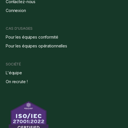
Contactez-nous
Connexion
CAS D'USAGES
Pour les équipes conformité
Pour les équipes opérationnelles
SOCIÉTÉ
L'équipe
On recrute !