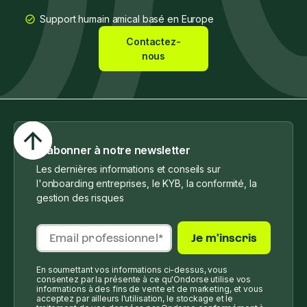
Support humain amical basé en Europe
Contactez-
nous
S'abonner à notre newsletter
Les dernières informations et conseils sur
l'onboarding entreprises, le KYB, la conformité, la
gestion des risques
En soumettant vos informations ci-dessus, vous
consentez par la présente à ce qu'Ondorse utilise vos
informations à des fins de vente et de marketing, et vous
acceptez par ailleurs l'utilisation, le stockage et le