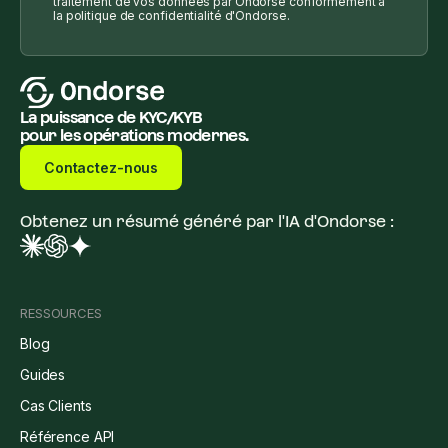
traitement de vos données par Ondorse conformément à
la politique de confidentialité d'Ondorse.
La puissance de KYC/KYB
pour les opérations modernes.
Contactez-nous
Obtenez un résumé généré par l'IA d'Ondorse :
RESSOURCES
Blog
Guides
Cas Clients
Référence API