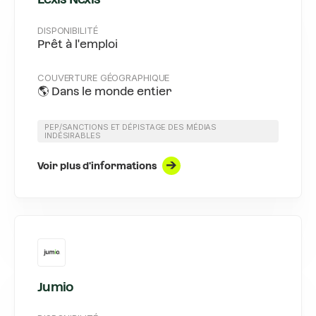
DISPONIBILITÉ
Prêt à l'emploi
COUVERTURE GÉOGRAPHIQUE
🌎 Dans le monde entier
PEP/SANCTIONS ET DÉPISTAGE DES MÉDIAS
INDÉSIRABLES
Voir plus d'informations
Jumio