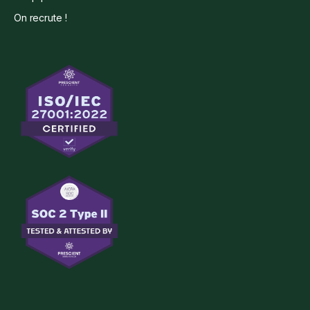
On recrute !