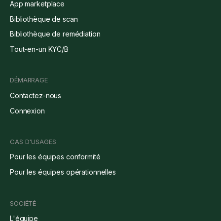
App marketplace
Bibliothèque de scan
Bibliothèque de remédiation
Tout-en-un KYC/B
DÉMARRAGE
Contactez-nous
Connexion
CAS D'USAGES
Pour les équipes conformité
Pour les équipes opérationnelles
SOCIÉTÉ
L'équipe