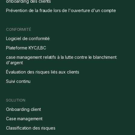
onboarding des clients
Prévention de la fraude lors de l'ouverture d'un compte
CONFORMITÉ
Logiciel de conformité
Plateforme KYC/LBC
case management relatifs à la lutte contre le blanchiment
d'argent
Évaluation des risques liés aux clients
Suivi continu
SOLUTION
Onboarding client
Case management
Classification des risques