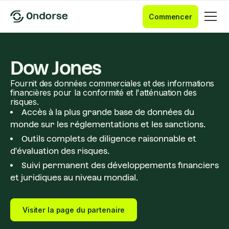
Commencer
Dow Jones
Fournit des données commerciales et des informations
financières pour la conformité et l'atténuation des
risques.
Accès à la plus grande base de données du
monde sur les réglementations et les sanctions.
Outils complets de diligence raisonnable et
d'évaluation des risques.
Suivi permanent des développements financiers
et juridiques au niveau mondial.
Visiter la page du partenaire