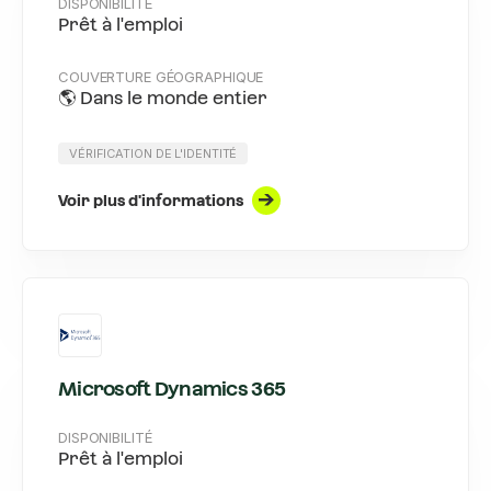
DISPONIBILITÉ
Prêt à l'emploi
COUVERTURE GÉOGRAPHIQUE
🌎 Dans le monde entier
VÉRIFICATION DE L'IDENTITÉ
Voir plus d'informations
Microsoft Dynamics 365
DISPONIBILITÉ
Prêt à l'emploi