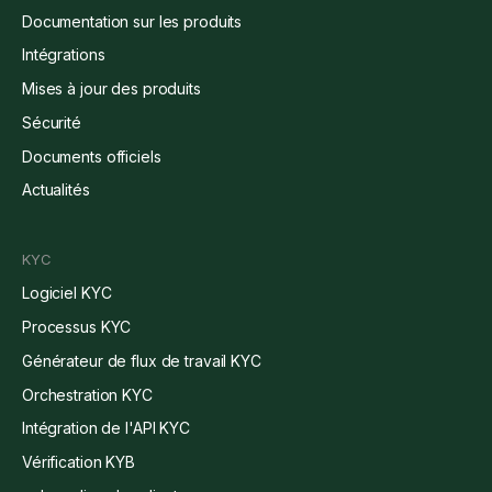
Documentation sur les produits
Intégrations
Mises à jour des produits
Sécurité
Documents officiels
Actualités
KYC
Logiciel KYC
Processus KYC
Générateur de flux de travail KYC
Orchestration KYC
Intégration de l'API KYC
Vérification KYB