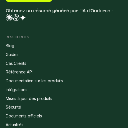
Obtenez un résumé généré par l'IA d'Ondorse :
RESSOURCES
Blog
Guides
Cas Clients
Référence API
Documentation sur les produits
Intégrations
Mises à jour des produits
Sécurité
Documents officiels
Actualités