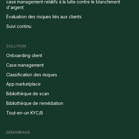
case management relatifs à la lutte contre le blanchiment
d'argent
Évaluation des risques liés aux clients
Suivi continu
SOLUTION
Onboarding client
Case management
Classification des risques
App marketplace
Bibliothèque de scan
Bibliothèque de remédiation
Tout-en-un KYC/B
DÉMARRAGE