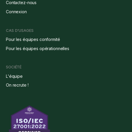
Contactez-nous
Connexion
CAS D'USAGES
Pour les équipes conformité
Pour les équipes opérationnelles
SOCIÉTÉ
L'équipe
On recrute !