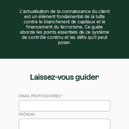
L'actualisation de la connaissance du client
est un élément fondamental de la lutte
contre le blanchiment de capitaux et le
financement du terrorisme. Ce guide
aborde les points essentiels de ce système
de contrôle continu et les défis qu'il peut
poser.
Laissez-vous guider
EMAIL PROFESSIONNEL
*
PRÉNOM