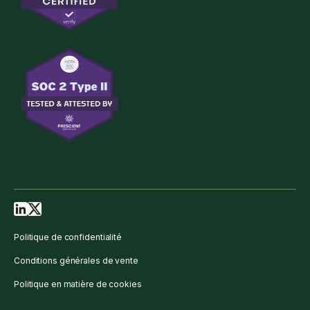
Politique de confidentialité
Conditions générales de vente
Politique en matière de cookies