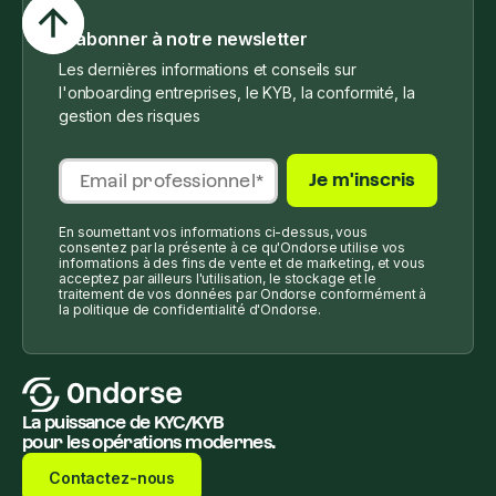
S'abonner à notre newsletter
Les dernières informations et conseils sur
l'onboarding entreprises, le KYB, la conformité, la
gestion des risques
En soumettant vos informations ci-dessus, vous
consentez par la présente à ce qu'Ondorse utilise vos
informations à des fins de vente et de marketing, et vous
acceptez par ailleurs l'utilisation, le stockage et le
traitement de vos données par Ondorse conformément à
la politique de confidentialité d'Ondorse.
La puissance de KYC/KYB
pour les opérations modernes.
Contactez-nous