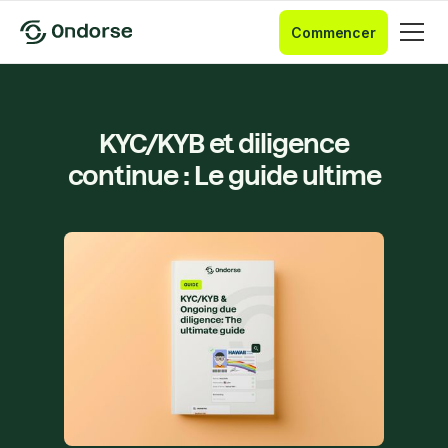
Commencer
KYC/KYB et diligence
continue : Le guide ultime