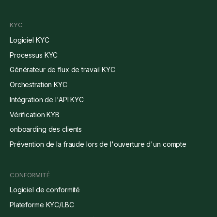
KYC
Logiciel KYC
Processus KYC
Générateur de flux de travail KYC
Orchestration KYC
Intégration de l'API KYC
Vérification KYB
onboarding des clients
Prévention de la fraude lors de l'ouverture d'un compte
CONFORMITÉ
Logiciel de conformité
Plateforme KYC/LBC