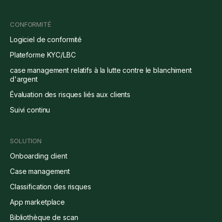
CONFORMITÉ
Logiciel de conformité
Plateforme KYC/LBC
case management relatifs à la lutte contre le blanchiment
d'argent
Évaluation des risques liés aux clients
Suivi continu
SOLUTION
Onboarding client
Case management
Classification des risques
App marketplace
Bibliothèque de scan