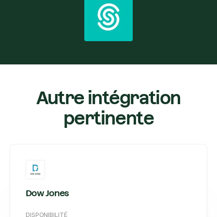
Autre intégration
pertinente
Dow Jones
DISPONIBILITÉ