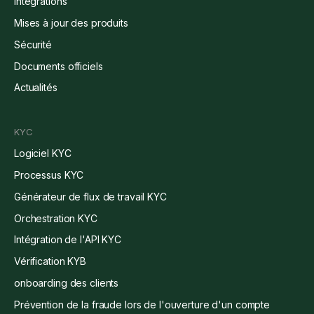
Intégrations
Mises à jour des produits
Sécurité
Documents officiels
Actualités
KYC
Logiciel KYC
Processus KYC
Générateur de flux de travail KYC
Orchestration KYC
Intégration de l'API KYC
Vérification KYB
onboarding des clients
Prévention de la fraude lors de l'ouverture d'un compte