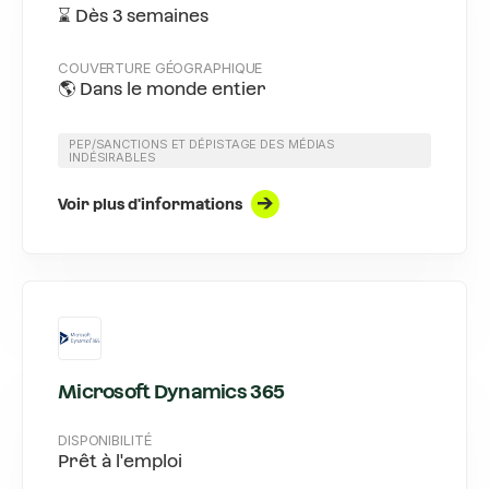
⌛ Dès 3 semaines
COUVERTURE GÉOGRAPHIQUE
🌎 Dans le monde entier
PEP/SANCTIONS ET DÉPISTAGE DES MÉDIAS
INDÉSIRABLES
Voir plus d'informations
Microsoft Dynamics 365
DISPONIBILITÉ
Prêt à l'emploi