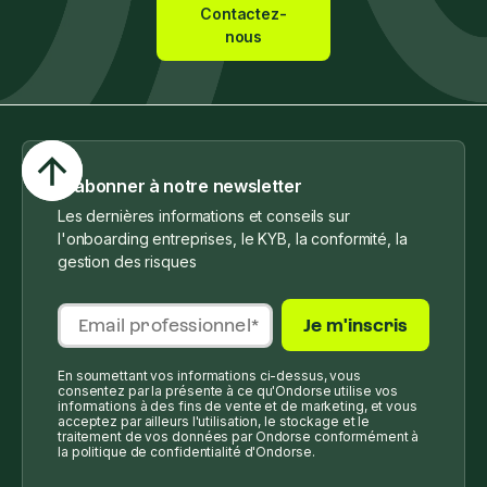
Contactez-
nous
S'abonner à notre newsletter
Les dernières informations et conseils sur
l'onboarding entreprises, le KYB, la conformité, la
gestion des risques
En soumettant vos informations ci-dessus, vous
consentez par la présente à ce qu'Ondorse utilise vos
informations à des fins de vente et de marketing, et vous
acceptez par ailleurs l'utilisation, le stockage et le
traitement de vos données par Ondorse conformément à
la politique de confidentialité d'Ondorse.