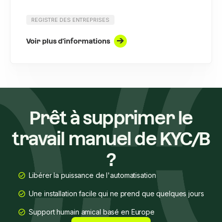
REGISTRE DES ENTREPRISES
Voir plus d'informations
Prêt à supprimer le
travail manuel de KYC/B
?
Libérer la puissance de l'automatisation
Une installation facile qui ne prend que quelques jours
Support humain amical basé en Europe