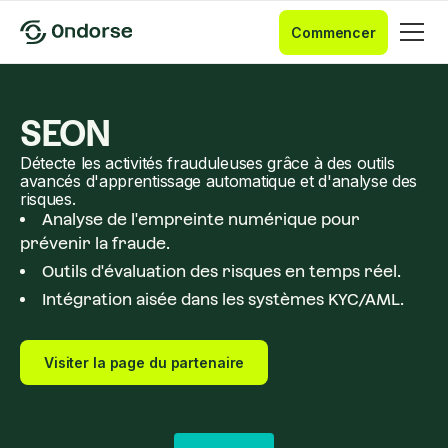
Commencer
SEON
Détecte les activités frauduleuses grâce à des outils
avancés d'apprentissage automatique et d'analyse des
risques.
Analyse de l'empreinte numérique pour
prévenir la fraude.
Outils d'évaluation des risques en temps réel.
Intégration aisée dans les systèmes KYC/AML.
Visiter la page du partenaire