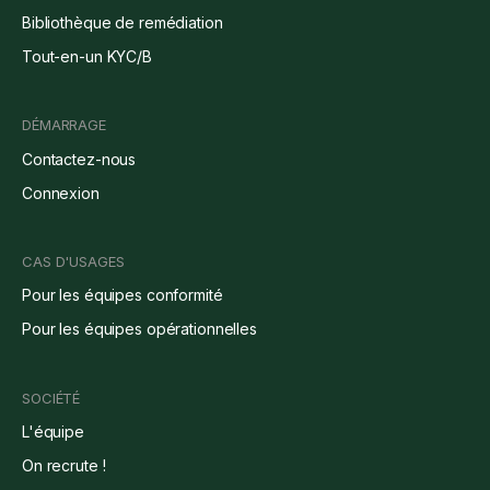
Bibliothèque de remédiation
Tout-en-un KYC/B
DÉMARRAGE
Contactez-nous
Connexion
CAS D'USAGES
Pour les équipes conformité
Pour les équipes opérationnelles
SOCIÉTÉ
L'équipe
On recrute !