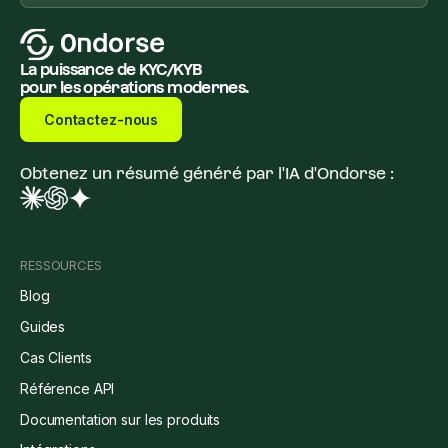
La puissance de KYC/KYB
pour les opérations modernes.
Contactez-nous
Obtenez un résumé généré par l'IA d'Ondorse :
RESSOURCES
Blog
Guides
Cas Clients
Référence API
Documentation sur les produits