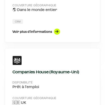
COUVERTURE GÉOGRAPHIQUE
🌎 Dans le monde entier
CRM
Voir plus d'informations
Companies House (Royaume-Uni)
DISPONIBILITÉ
Prêt à l'emploi
COUVERTURE GÉOGRAPHIQUE
🇬🇧 UK