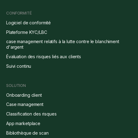
CONFORMITÉ
Logiciel de conformité
Plateforme KYC/LBC
case management relatifs à la lutte contre le blanchiment
d'argent
Évaluation des risques liés aux clients
Suivi continu
SOLUTION
Onboarding client
Case management
Classification des risques
App marketplace
Bibliothèque de scan