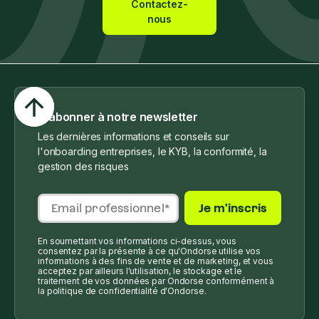
Contactez-
nous
S'abonner à notre newsletter
Les dernières informations et conseils sur
l'onboarding entreprises, le KYB, la conformité, la
gestion des risques
En soumettant vos informations ci-dessus, vous
consentez par la présente à ce qu'Ondorse utilise vos
informations à des fins de vente et de marketing, et vous
acceptez par ailleurs l'utilisation, le stockage et le
traitement de vos données par Ondorse conformément à
la politique de confidentialité d'Ondorse.