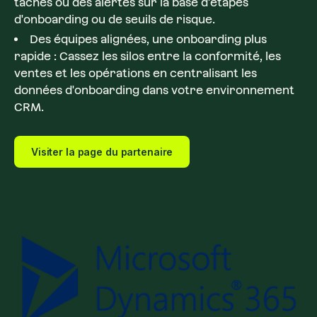
tâches ou des alertes sur la base d'étapes
d'onboarding ou de seuils de risque.
Des équipes alignées, une onboarding plus
rapide : Cassez les silos entre la conformité, les
ventes et les opérations en centralisant les
données d'onboarding dans votre environnement
CRM.
Visiter la page du partenaire