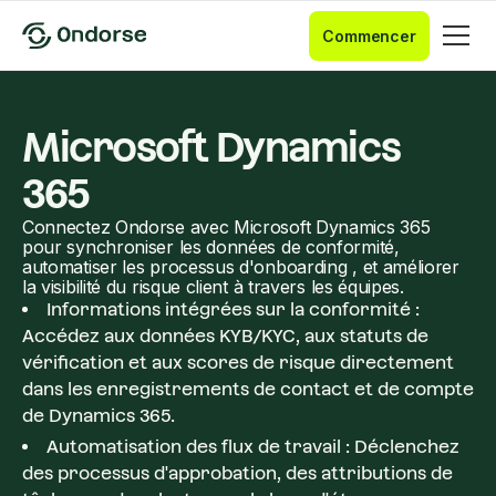
Commencer
Microsoft Dynamics
365
Connectez Ondorse avec Microsoft Dynamics 365
pour synchroniser les données de conformité,
automatiser les processus d'onboarding , et améliorer
la visibilité du risque client à travers les équipes.
Informations intégrées sur la conformité :
Accédez aux données KYB/KYC, aux statuts de
vérification et aux scores de risque directement
dans les enregistrements de contact et de compte
de Dynamics 365.
Automatisation des flux de travail : Déclenchez
des processus d'approbation, des attributions de