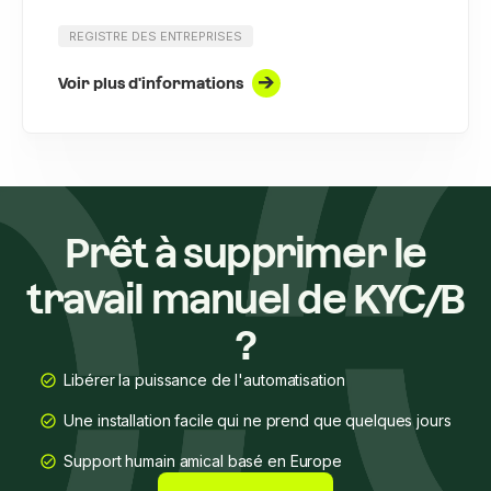
REGISTRE DES ENTREPRISES
Voir plus d'informations
Prêt à supprimer le
travail manuel de KYC/B
?
Libérer la puissance de l'automatisation
Une installation facile qui ne prend que quelques jours
Support humain amical basé en Europe