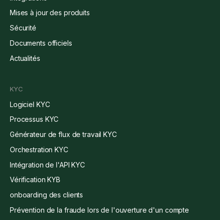
Mises à jour des produits
Sécurité
Documents officiels
Actualités
KYC
Logiciel KYC
Processus KYC
Générateur de flux de travail KYC
Orchestration KYC
Intégration de l'API KYC
Vérification KYB
onboarding des clients
Prévention de la fraude lors de l'ouverture d'un compte