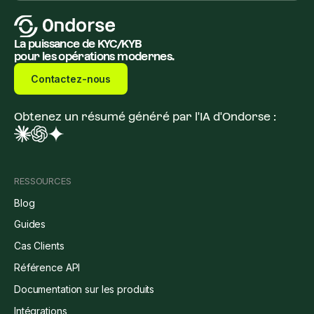
La puissance de KYC/KYB
pour les opérations modernes.
Contactez-nous
Obtenez un résumé généré par l'IA d'Ondorse :
RESSOURCES
Blog
Guides
Cas Clients
Référence API
Documentation sur les produits
Intégrations