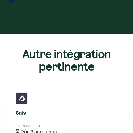
Autre intégration
pertinente
Salv
DISPONIBILITÉ
⌛ Dès 3 semaines