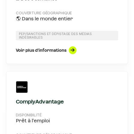
COUVERTURE GÉOGRAPHIQUE
🌎 Dans le monde entier
PEP/SANCTIONS ET DÉPISTAGE DES MÉDIAS
INDÉSIRABLES
Voir plus d'informations
ComplyAdvantage
DISPONIBILITÉ
Prêt à l'emploi