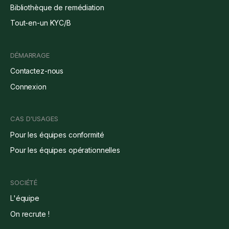
Bibliothèque de remédiation
Tout-en-un KYC/B
DÉMARRAGE
Contactez-nous
Connexion
CAS D'USAGES
Pour les équipes conformité
Pour les équipes opérationnelles
SOCIÉTÉ
L'équipe
On recrute !