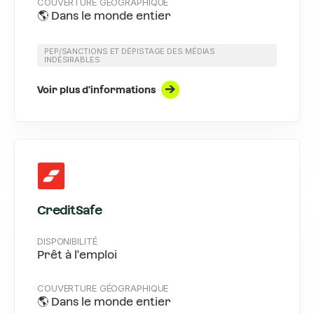
COUVERTURE GÉOGRAPHIQUE
🌎 Dans le monde entier
PEP/SANCTIONS ET DÉPISTAGE DES MÉDIAS
INDÉSIRABLES
Voir plus d'informations
CreditSafe
DISPONIBILITÉ
Prêt à l'emploi
COUVERTURE GÉOGRAPHIQUE
🌎 Dans le monde entier