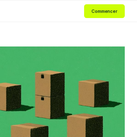
Commencer