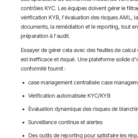
contrôles KYC. Les équipes doivent gérer le filtra
vérification KYB, l'évaluation des risques AML, la
documents, la remédiation et le reporting, tout en
préparation à l'audit.
Essayer de gérer cela avec des feuilles de calcul 
est inefficace et risqué. Une plateforme solide d
conformité fournit :
case management centralisée case managem
Vérification automatisée KYC/KYB
Évaluation dynamique des risques de blanchi
Surveillance continue et alertes
Des outils de reporting pour satisfaire les rég