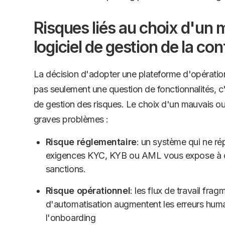
Risques liés au choix d'un
logiciel de gestion de la co
La décision d'adopter une plateforme d'opératio
pas seulement une question de fonctionnalités, c
de gestion des risques. Le choix d'un mauvais out
graves problèmes :
Risque réglementaire
: un système qui ne r
exigences KYC, KYB ou AML vous expose à 
sanctions.
Risque opérationnel
: les flux de travail fra
d'automatisation augmentent les erreurs humai
l'onboarding