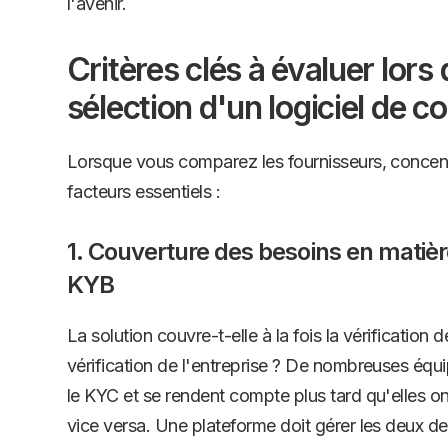
l'avenir.
Critères clés à évaluer lors 
sélection d'un logiciel de c
Lorsque vous comparez les fournisseurs, concen
facteurs essentiels :
1. Couverture des besoins en matiè
KYB
La solution couvre-t-elle à la fois la vérification de 
vérification de l'entreprise ? De nombreuses é
le KYC et se rendent compte plus tard qu'elles o
vice versa. Une plateforme doit gérer les deux d