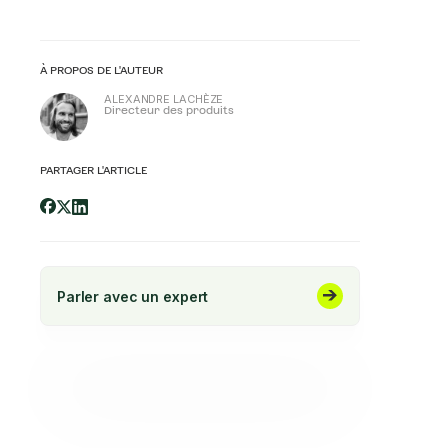
À PROPOS DE L'AUTEUR
ALEXANDRE LACHÈZE
Directeur des produits
PARTAGER L'ARTICLE
Parler avec un expert