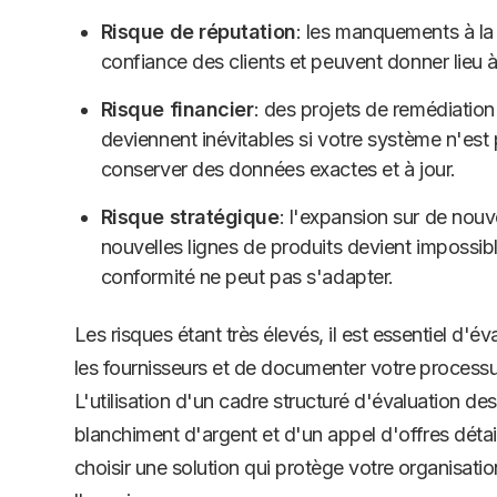
Risque de réputation
: les manquements à la 
confiance des clients et peuvent donner lieu 
Risque financier
: des projets de remédiatio
deviennent inévitables si votre système n'es
conserver des données exactes et à jour.
Risque stratégique
: l'expansion sur de no
nouvelles lignes de produits devient impossible
conformité ne peut pas s'adapter.
Les risques étant très élevés, il est essentiel d'
les fournisseurs et de documenter votre processu
L'utilisation d'un cadre structuré d'évaluation de
blanchiment d'argent et d'un appel d'offres déta
choisir une solution qui protège votre organisatio