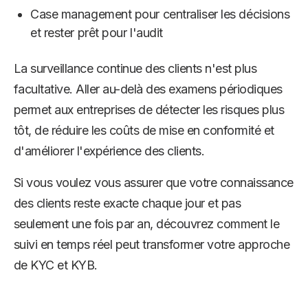
Case management pour centraliser les décisions
et rester prêt pour l'audit
La surveillance continue des clients n'est plus
facultative. Aller au-delà des examens périodiques
permet aux entreprises de détecter les risques plus
tôt, de réduire les coûts de mise en conformité et
d'améliorer l'expérience des clients.
Si vous voulez vous assurer que votre connaissance
des clients reste exacte chaque jour et pas
seulement une fois par an, découvrez comment le
suivi en temps réel peut transformer votre approche
de KYC et KYB.