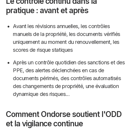
Le contrôle continu dans la
pratique : avant et après
Avant les révisions annuelles, les contrôles
manuels de la propriété, les documents vérifiés
uniquement au moment du renouvellement, les
scores de risque statiques
Après un contrôle quotidien des sanctions et des
PPE, des alertes déclenchées en cas de
documents périmés, des contrôles automatisés
des changements de propriété, une évaluation
dynamique des risques...
Comment Ondorse soutient l'ODD
et la vigilance continue