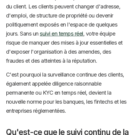
du client. Les clients peuvent changer d'adresse,
d'emploi, de structure de propriété ou devenir
politiquement exposés en l'espace de quelques
jours. Sans un
suivi en temps réel
, votre équipe
risque de manquer des mises à jour essentielles et
d'exposer l'organisation à des amendes, des
fraudes et des atteintes à la réputation.
C'est pourquoi la surveillance continue des clients,
également appelée diligence raisonnable
permanente ou KYC en temps réel, devient la
nouvelle norme pour les banques, les fintechs et les
entreprises réglementées.
Qu'est-ce que le suivi continu de la