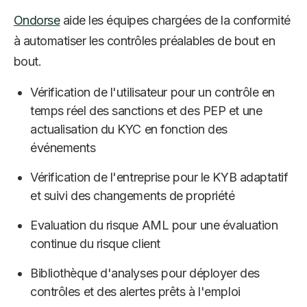
Ondorse
aide les équipes chargées de la conformité
à automatiser les contrôles préalables de bout en
bout.
Vérification de l'utilisateur pour un contrôle en
temps réel des sanctions et des PEP et une
actualisation du KYC en fonction des
événements
Vérification de l'entreprise pour le KYB adaptatif
et suivi des changements de propriété
Evaluation du risque AML pour une évaluation
continue du risque client
Bibliothèque d'analyses pour déployer des
contrôles et des alertes prêts à l'emploi