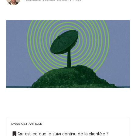
DANS CET ARTICLE
Qu'est-ce que le suivi continu de la clientèle ?