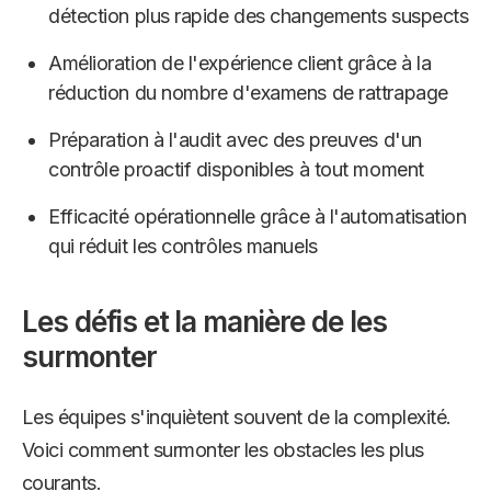
détection plus rapide des changements suspects
Amélioration de l'expérience client grâce à la
réduction du nombre d'examens de rattrapage
Préparation à l'audit avec des preuves d'un
contrôle proactif disponibles à tout moment
Efficacité opérationnelle grâce à l'automatisation
qui réduit les contrôles manuels
Les défis et la manière de les
surmonter
Les équipes s'inquiètent souvent de la complexité.
Voici comment surmonter les obstacles les plus
courants.