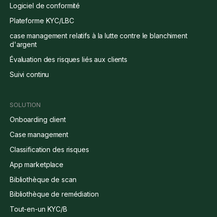
Logiciel de conformité
Plateforme KYC/LBC
case management relatifs à la lutte contre le blanchiment
d'argent
Évaluation des risques liés aux clients
Suivi continu
SOLUTION
Onboarding client
Case management
Classification des risques
App marketplace
Bibliothèque de scan
Bibliothèque de remédiation
Tout-en-un KYC/B