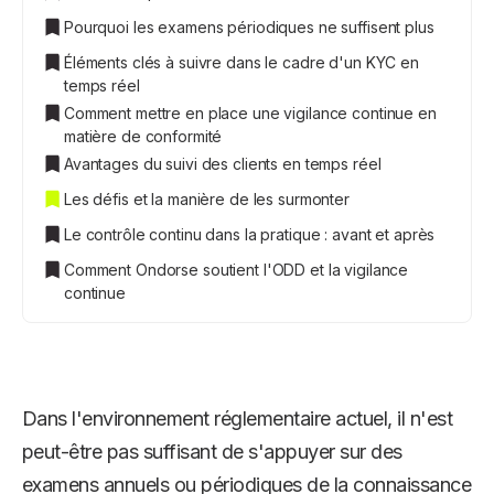
Pourquoi les examens périodiques ne suffisent plus
Éléments clés à suivre dans le cadre d'un KYC en
temps réel
Comment mettre en place une vigilance continue en
matière de conformité
Avantages du suivi des clients en temps réel
Les défis et la manière de les surmonter
Le contrôle continu dans la pratique : avant et après
Comment Ondorse soutient l'ODD et la vigilance
continue
Dans l'environnement réglementaire actuel, il n'est
peut-être pas suffisant de s'appuyer sur des
examens annuels ou périodiques de la connaissance