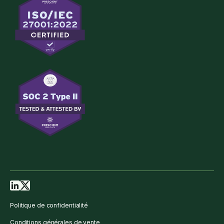
Politique de confidentialité
Conditions générales de vente