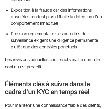
Exposition à la fraude car des informations
obsolètes rendent plus difficile la détection d'un
comportement inhabituel
Pression réglementaire : les autorités de
surveillance exigent une diligence permanente
plutôt que des contrôles ponctuels
Les révisions annuelles sont réactives. Le contrôle
continu est proactif.
Éléments clés à suivre dans le
cadre d'un KYC en temps réel
Pour maintenir une connaissance fiable des clients,