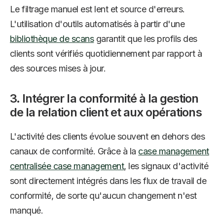
Le filtrage manuel est lent et source d'erreurs.
L'utilisation d'outils automatisés à partir d'une
bibliothèque de scans
garantit que les profils des
clients sont vérifiés quotidiennement par rapport à
des sources mises à jour.
3. Intégrer la conformité à la gestion
de la relation client et aux opérations
L'activité des clients évolue souvent en dehors des
canaux de conformité. Grâce à la
case management
centralisée case management
, les signaux d'activité
sont directement intégrés dans les flux de travail de
conformité, de sorte qu'aucun changement n'est
manqué.