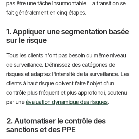
pas être une tâche insurmontable. La transition se
fait généralement en cinq étapes.
1. Appliquer une segmentation basée
sur le risque
Tous les clients n'ont pas besoin du même niveau
de surveillance. Définissez des catégories de
risques et adaptez l'intensité de la surveillance. Les
clients à haut risque doivent faire l'objet d'un
contrôle plus fréquent et plus approfondi, soutenu
par une
évaluation dynamique des risques
.
2. Automatiser le contrôle des
sanctions et des PPE