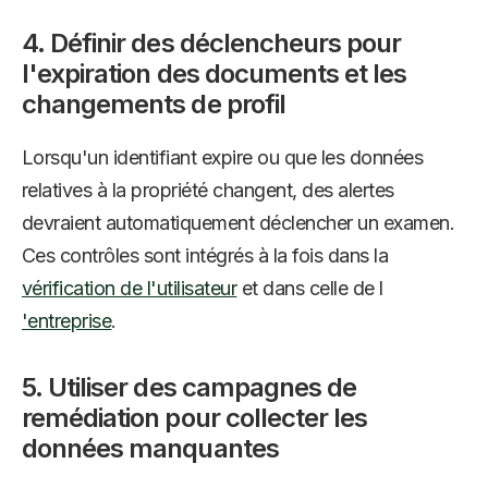
4. Définir des déclencheurs pour
l'expiration des documents et les
changements de profil
Lorsqu'un identifiant expire ou que les données
relatives à la propriété changent, des alertes
devraient automatiquement déclencher un examen.
Ces contrôles sont intégrés à la fois dans la
vérification de l'utilisateur
et dans celle de l
'entreprise
.
5. Utiliser des campagnes de
remédiation pour collecter les
données manquantes