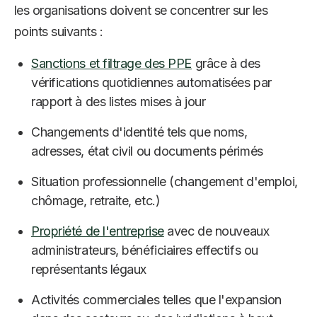
les organisations doivent se concentrer sur les
points suivants :
Sanctions et filtrage des PPE
grâce à des
vérifications quotidiennes automatisées par
rapport à des listes mises à jour
Changements d'identité tels que noms,
adresses, état civil ou documents périmés
Situation professionnelle (changement d'emploi,
chômage, retraite, etc.)
Propriété de l'entreprise
avec de nouveaux
administrateurs, bénéficiaires effectifs ou
représentants légaux
Activités commerciales telles que l'expansion