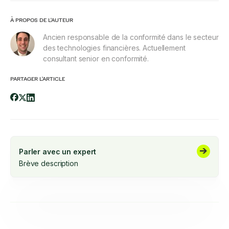
À PROPOS DE L'AUTEUR
Ancien responsable de la conformité dans le secteur
des technologies financières. Actuellement
consultant senior en conformité.
PARTAGER L'ARTICLE
Parler avec un expert
Brève description