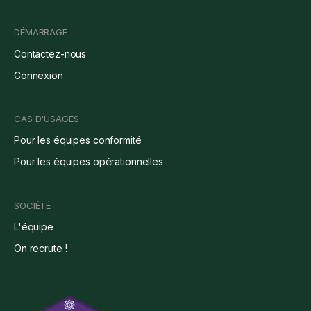
DÉMARRAGE
Contactez-nous
Connexion
CAS D'USAGES
Pour les équipes conformité
Pour les équipes opérationnelles
SOCIÉTÉ
L'équipe
On recrute !