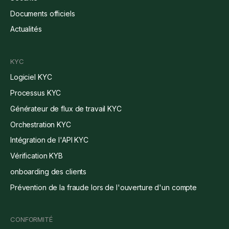
Documents officiels
Actualités
KYC
Logiciel KYC
Processus KYC
Générateur de flux de travail KYC
Orchestration KYC
Intégration de l'API KYC
Vérification KYB
onboarding des clients
Prévention de la fraude lors de l'ouverture d'un compte
CONFORMITÉ