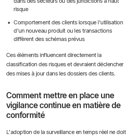
dans des secteurs ou des juridictions à haut
risque
Comportement des clients lorsque l'utilisation
d'un nouveau produit ou les transactions
diffèrent des schémas prévus
Ces éléments influencent directement la
classification des risques et devraient déclencher
des mises à jour dans les dossiers des clients.
Comment mettre en place une
vigilance continue en matière de
conformité
L'adoption de la surveillance en temps réel ne doit