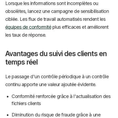
Lorsque les informations sont incomplètes ou
obsolètes, lancez une campagne de sensibilisation
ciblée. Les flux de travail automatisés rendent les
équipes de conformité
plus efficaces et améliorent
les taux de réponse.
Avantages du suivi des clients en
temps réel
Le passage d'un contrôle périodique à un contrôle
continu apporte une valeur ajoutée évidente.
Conformité renforcée grâce à l'actualisation des
fichiers clients
Diminution du risque de fraude grâce à une