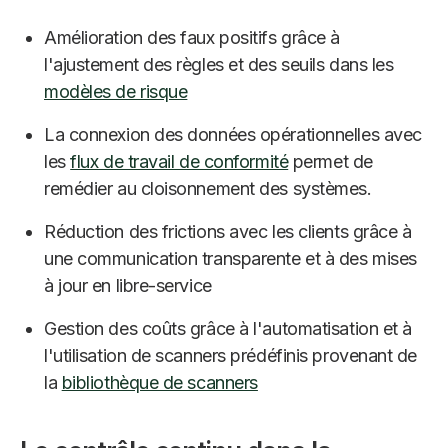
Amélioration des faux positifs grâce à
l'ajustement des règles et des seuils dans les
modèles de risque
La connexion des données opérationnelles avec
les
flux de travail de conformité
permet de
remédier au cloisonnement des systèmes.
Réduction des frictions avec les clients grâce à
une communication transparente et à des mises
à jour en libre-service
Gestion des coûts grâce à l'automatisation et à
l'utilisation de scanners prédéfinis provenant de
la
bibliothèque de scanners