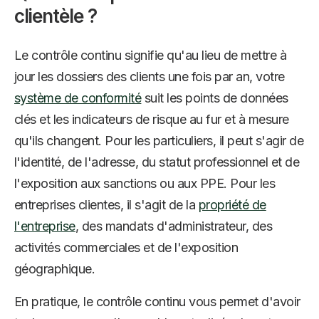
clientèle ?
Le contrôle continu signifie qu'au lieu de mettre à
jour les dossiers des clients une fois par an, votre
système de conformité
suit les points de données
clés et les indicateurs de risque au fur et à mesure
qu'ils changent. Pour les particuliers, il peut s'agir de
l'identité, de l'adresse, du statut professionnel et de
l'exposition aux sanctions ou aux PPE. Pour les
entreprises clientes, il s'agit de la
propriété de
l'entreprise
, des mandats d'administrateur, des
activités commerciales et de l'exposition
géographique.
En pratique, le contrôle continu vous permet d'avoir