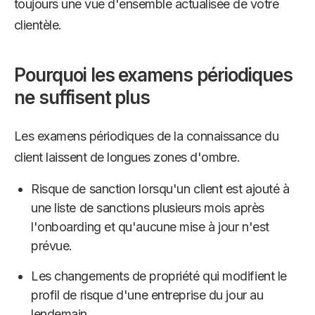
toujours une vue d'ensemble actualisée de votre
clientèle.
Pourquoi les examens périodiques
ne suffisent plus
Les examens périodiques de la connaissance du
client laissent de longues zones d'ombre.
Risque de sanction lorsqu'un client est ajouté à
une liste de sanctions plusieurs mois après
l'onboarding et qu'aucune mise à jour n'est
prévue.
Les changements de propriété qui modifient le
profil de risque d'une entreprise du jour au
lendemain.