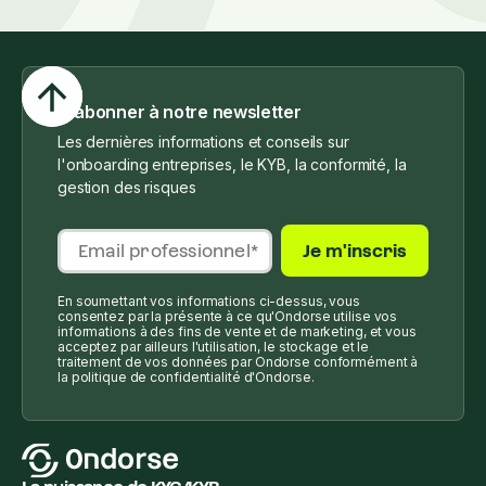
S'abonner à notre newsletter
Les dernières informations et conseils sur
l'onboarding entreprises, le KYB, la conformité, la
gestion des risques
En soumettant vos informations ci-dessus, vous
consentez par la présente à ce qu'Ondorse utilise vos
informations à des fins de vente et de marketing, et vous
acceptez par ailleurs l'utilisation, le stockage et le
traitement de vos données par Ondorse conformément à
la politique de confidentialité d'Ondorse.