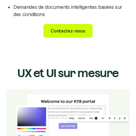
Demandes de documents intelligentes basées sur
des conditions
Contactez-nous
UX et UI sur mesure