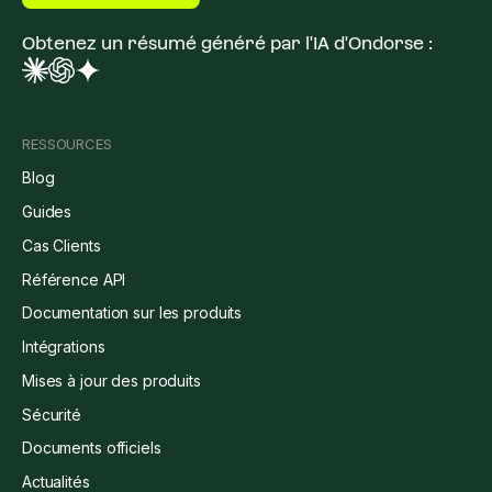
Obtenez un résumé généré par l'IA d'Ondorse :
RESSOURCES
Blog
Guides
Cas Clients
Référence API
Documentation sur les produits
Intégrations
Mises à jour des produits
Sécurité
Documents officiels
Actualités