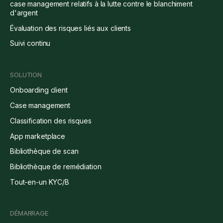
case management relatifs à la lutte contre le blanchiment
d'argent
Évaluation des risques liés aux clients
Suivi continu
SOLUTION
Onboarding client
Case management
Classification des risques
App marketplace
Bibliothèque de scan
Bibliothèque de remédiation
Tout-en-un KYC/B
DÉMARRAGE