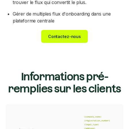
trouver le flux qui convertit le plus.
Gérer de multiples flux d'onboarding dans une
plateforme centrale
Contactez-nous
Informations pré-
remplies sur les clients