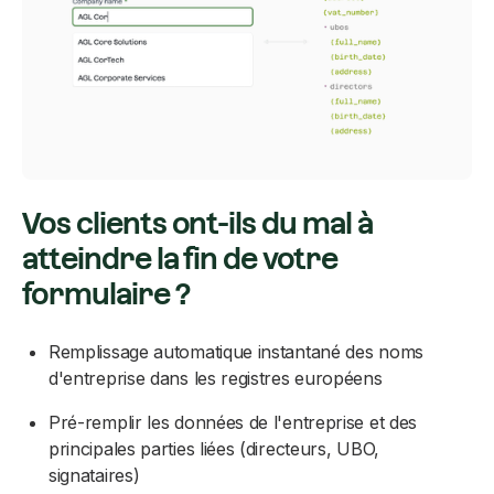
Vos clients ont-ils du mal à
atteindre la fin de votre
formulaire ?
Remplissage automatique instantané des noms
d'entreprise dans les registres européens
Pré-remplir les données de l'entreprise et des
principales parties liées (directeurs, UBO,
signataires)