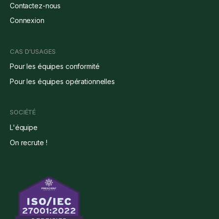
Contactez-nous
Connexion
CAS D'USAGES
Pour les équipes conformité
Pour les équipes opérationnelles
SOCIÉTÉ
L'équipe
On recrute !