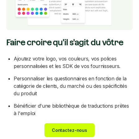
Faire croire qu'il s'agit du vôtre
Ajoutez votre logo, vos couleurs, vos polices
personnalisées et les SDK de vos fournisseurs.
Personnaliser les questionnaires en fonction de la
catégorie de clients, du marché ou des spécificités
du produit
Bénéficier d'une bibliothèque de traductions prêtes
à l'emploi
Contactez-nous