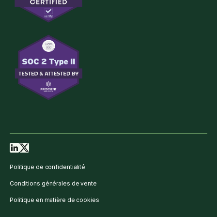
Politique de confidentialité
Conditions générales de vente
Politique en matière de cookies