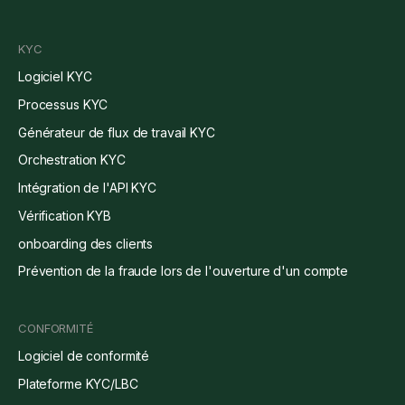
KYC
Logiciel KYC
Processus KYC
Générateur de flux de travail KYC
Orchestration KYC
Intégration de l'API KYC
Vérification KYB
onboarding des clients
Prévention de la fraude lors de l'ouverture d'un compte
CONFORMITÉ
Logiciel de conformité
Plateforme KYC/LBC