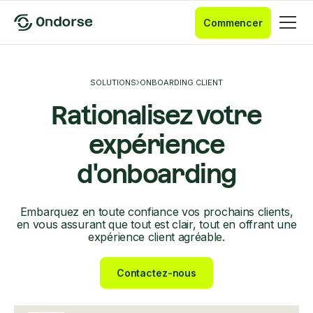
Commencer
SOLUTIONS
ONBOARDING CLIENT
Rationalisez votre
expérience
d'onboarding
Embarquez en toute confiance vos prochains clients,
en vous assurant que tout est clair, tout en offrant une
expérience client agréable.
Contactez-nous