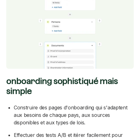
onboarding sophistiqué mais
simple
Construire des pages d'onboarding qui s'adaptent
aux besoins de chaque pays, aux sources
disponibles et aux types de lois.
Effectuer des tests A/B et itérer facilement pour