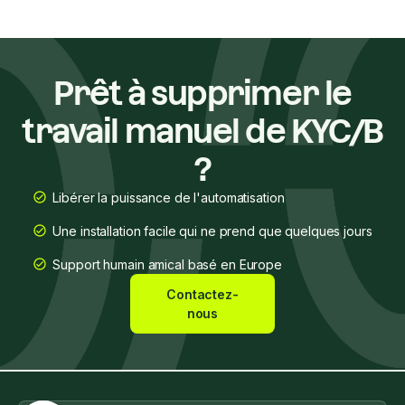
Prêt à supprimer le
travail manuel de KYC/B
?
Libérer la puissance de l'automatisation
Une installation facile qui ne prend que quelques jours
Support humain amical basé en Europe
Contactez-
nous