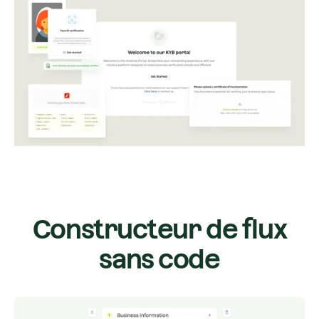
Constructeur de flux
sans code