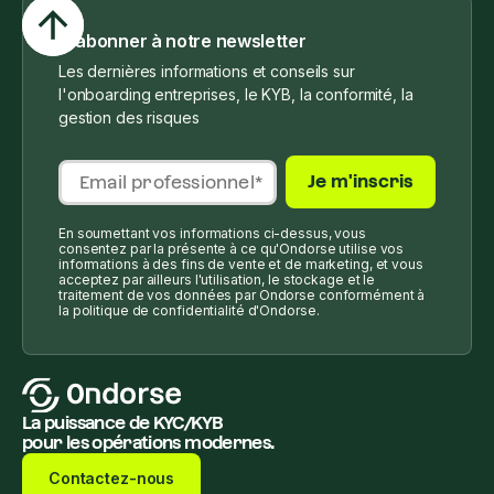
S'abonner à notre newsletter
Les dernières informations et conseils sur
l'onboarding entreprises, le KYB, la conformité, la
gestion des risques
En soumettant vos informations ci-dessus, vous
consentez par la présente à ce qu'Ondorse utilise vos
informations à des fins de vente et de marketing, et vous
acceptez par ailleurs l'utilisation, le stockage et le
traitement de vos données par Ondorse conformément à
la politique de confidentialité d'Ondorse.
La puissance de KYC/KYB
pour les opérations modernes.
Contactez-nous